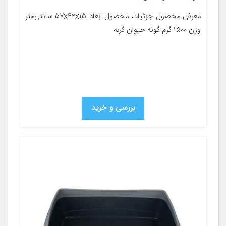
معرفی محصول جزئیات محصول ابعاد ۵۷x۴۲x۱۵ سانتی‌متر
وزن ۱۵۰۰ گرم گونه حیوان گربه
بررسی و خرید