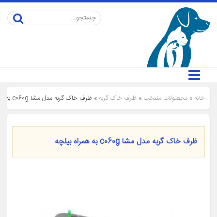
خانه
»
محصولات منتخب
»
ظرف خاک گربه
»
ظرف خاک گربه مدل مشا c060g به همراه بیلچه
ظرف خاک گربه مدل مشا c060g به همراه بیلچه