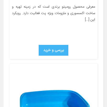
معرفی محصول رومیتو برندی است که در زمینه تهیه و
ساخت اکسسوری و ملزومات ویژه پت فعالیت دارد. رویکرد
این […]
بررسی و خرید