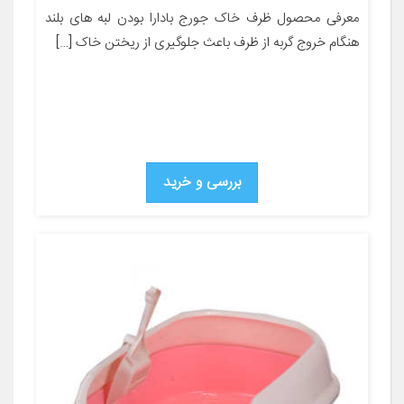
معرفی محصول ظرف خاک جورج بادارا بودن لبه های بلند
هنگام خروج گربه از ظرف باعث جلوگیری از ریختن خاک […]
بررسی و خرید