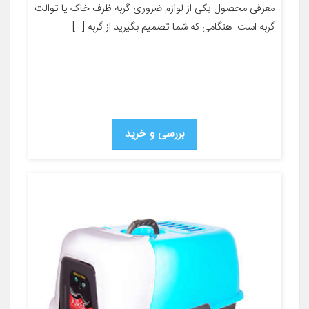
معرفی محصول یکی از لوازم ضروری گربه ظرف خاک یا توالت
گربه است. هنگامی که شما تصمیم بگیرید از گربه […]
بررسی و خرید