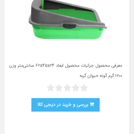
معرفی محصول جزئیات محصول ابعاد ۶۲x۴۵x۲۴ سانتی‌متر وزن
۱۲۰۰ گرم گونه حیوان گربه
بررسی و خرید در دیجی کالا