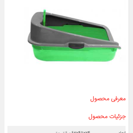
معرفی محصول
جزئیات محصول