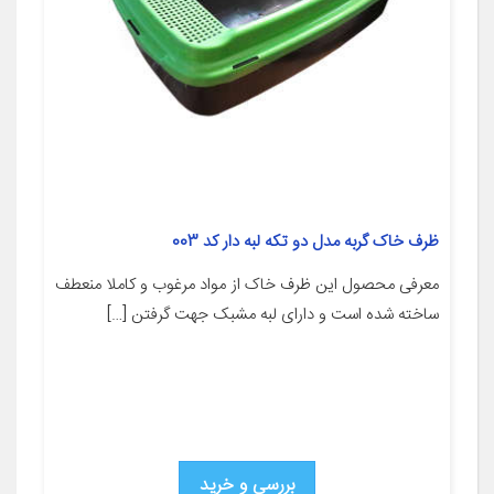
ظرف خاک گربه مدل دو تکه لبه دار کد 003
معرفی محصول این ظرف خاک از مواد مرغوب و کاملا منعطف
ساخته شده است و دارای لبه مشبک جهت گرفتن […]
بررسی و خرید