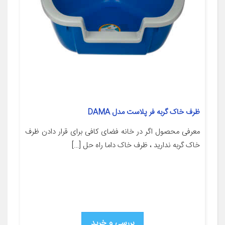
ظرف خاک گربه فر پلاست مدل DAMA
معرفی محصول اگر در خانه فضای کافی برای قرار دادن ظرف
خاک گربه ندارید ، ظرف خاک داما راه حل […]
بررسی و خرید