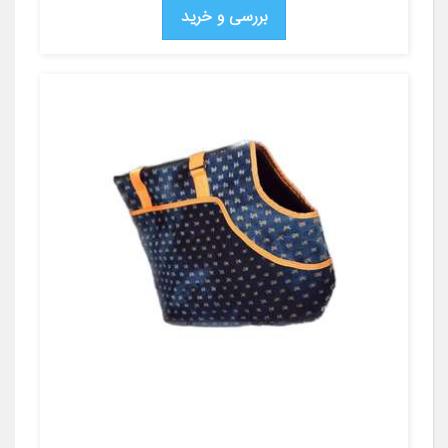
بررسی و خرید