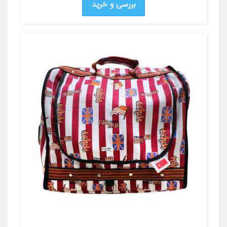
بررسی و خرید