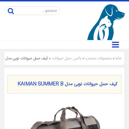
خانه
»
محصولات منتخب
»
باکس حمل حیوانات
»
کیف حمل حیوانات نوبی مدل KAIMAN SUMMER B
کیف حمل حیوانات نوبی مدل KAIMAN SUMMER B