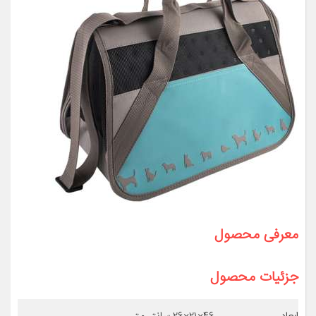
معرفی محصول
جزئیات محصول