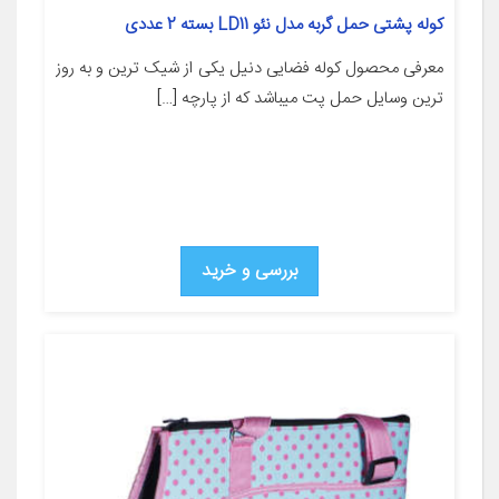
کوله پشتی حمل گربه مدل نئو LD11 بسته 2 عددی
معرفی محصول کوله فضایی دنیل یکی از شیک ترین و به روز
ترین وسایل حمل پت میباشد که از پارچه […]
بررسی و خرید