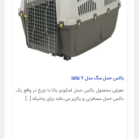
باکس حمل سگ مدل 7 iata
معرفی محصول باکس حمل اسکودو یاتا با چرخ در واقع یک
باکس حمل مسافرتی و یاکریر می باشد برای زمانیکه […]