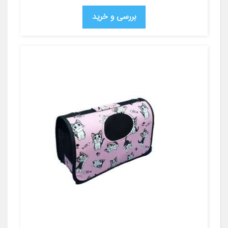
بررسی و خرید