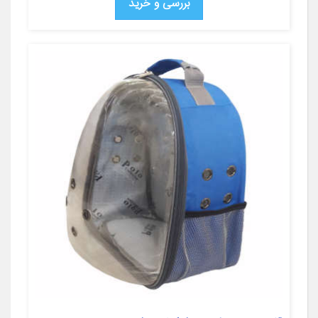
بررسی و خرید