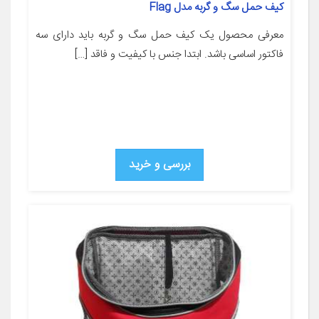
کیف حمل سگ و گربه مدل Flag
معرفی محصول یک کیف حمل سگ و گربه باید دارای سه
فاکتور اساسی باشد. ابتدا جنس با کیفیت و فاقد […]
بررسی و خرید