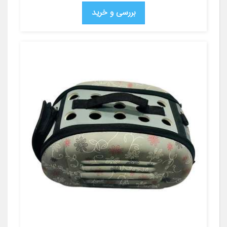
بررسی و خرید