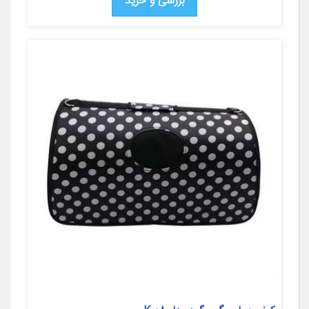
بررسی و خرید