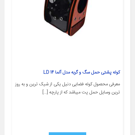
کوله پشتی حمل سگ و گربه مدل آلما LD 14
معرفی محصول کوله فضایی دنیل یکی از شیک ترین و به روز
ترین وسایل حمل پت میباشد که از پارچه […]