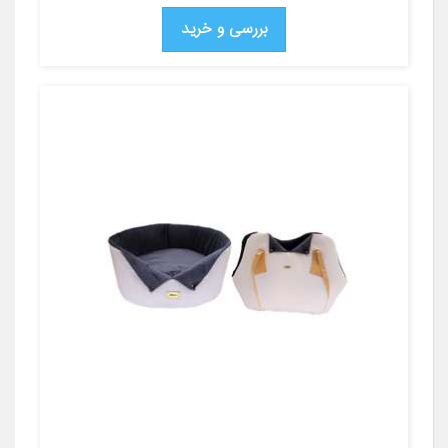
بررسی و خرید