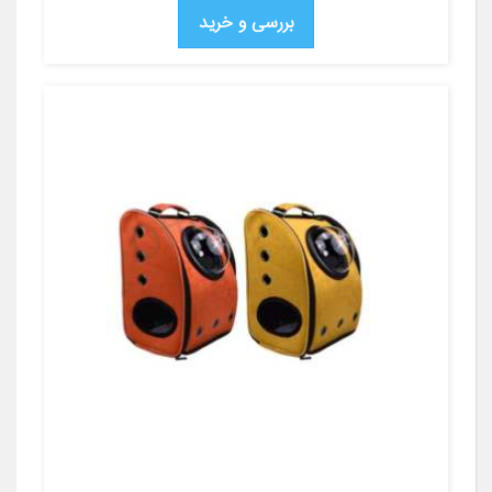
بررسی و خرید