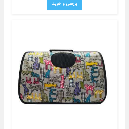
بررسی و خرید