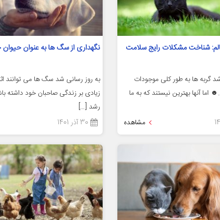
الم: شناخت مشکلات رایج سلامت
نگهداری از سگ ها به عنوان حیوان 
شد گربه ها به طور کلی موجودات
به روز رسانی شد سگ ها می توانند اث
اما آنها بهترین نیستند که به ما
زیادی بر زندگی صاحبان خود داشته باش
رشد […]
مشاهده
30 آذر 1401