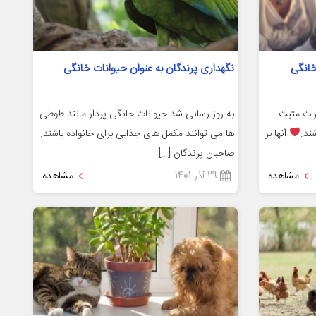
خانگی
نگهداری پرندگان به عنوان حیوانات خانگی
رات مثبت
به روز رسانی شد حیوانات خانگی پردار مانند طوطی
ند.
آنها بر
ها می توانند مکمل های جذابی برای خانواده باشند.
صاحبان پرندگان […]
مشاهده
29 آذر 1401
مشاهده