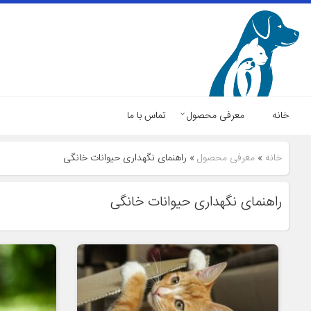
خانه
معرفی محصول
تماس با ما
خانه
»
معرفی محصول
»
راهنمای نگهداری حیوانات خانگی
راهنمای نگهداری حیوانات خانگی