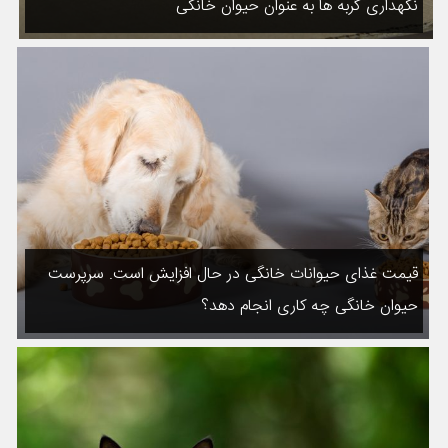
نگهداری گربه ها به عنوان حیوان خانگی
قیمت غذای حیوانات خانگی در حال افزایش است. سرپرست
حیوان خانگی چه کاری انجام دهد؟