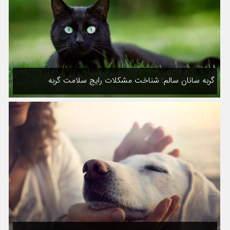
گربه سانان سالم: شناخت مشکلات رایج سلامت گربه