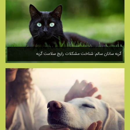
گربه سانان سالم: شناخت مشکلات رایج سلامت گربه