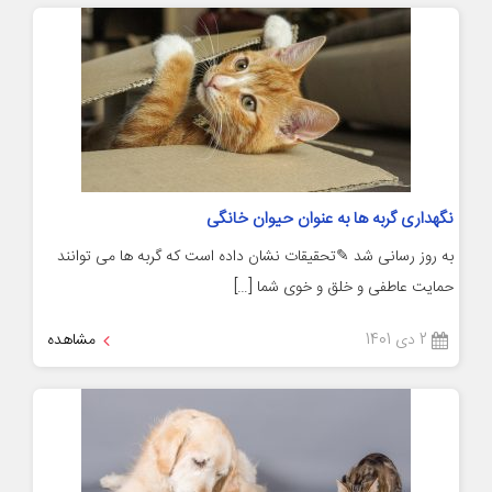
نگهداری گربه ها به عنوان حیوان خانگی
به روز رسانی شد ✎تحقیقات نشان داده است که گربه ها می توانند
حمایت عاطفی و خلق و خوی شما […]
2 دی 1401
مشاهده