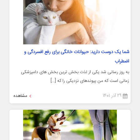
شما یک دوست دارید: حیوانات خانگی برای رفع افسردگی و
اضطراب
به روز رسانی شد یکی از لذت بخش ترین بخش های دامپزشکی
زمانی است که من پیوندهای نزدیکی را که […]
29 آذر 1401
مشاهده