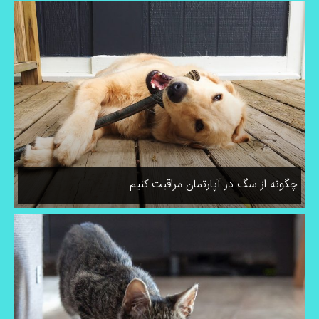
چگونه از سگ در آپارتمان مراقبت کنیم