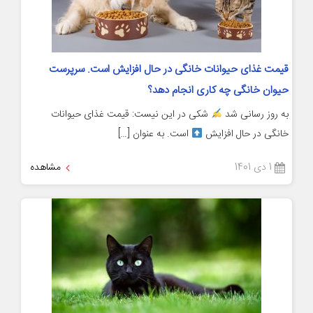
قیمت غذای حیوانات خانگی در حال افزایش است. سرپرست
حیوان خانگی چه کاری انجام دهد؟
به روز رسانی شد
شکی در این نیست: قیمت غذای حیوانات
خانگی در حال افزایش
است. به عنوان […]
1 دی 1401
مشاهده