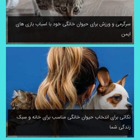
سرگرمی و ورزش برای حیوان خانگی خود با اسباب بازی های
ایمن
نکاتی برای انتخاب حیوان خانگی مناسب برای خانه و سبک
زندگی شما