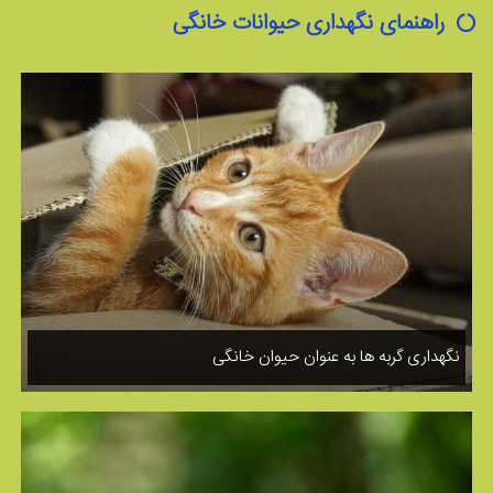
راهنمای نگهداری حیوانات خانگی
نگهداری گربه ها به عنوان حیوان خانگی