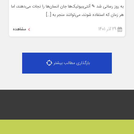
به روز رسانی شد ✎ آنتی‌بیوتیک‌ها جان انسان‌ها را نجات می‌دهند، اما
هر زمان که استفاده شوند، می‌توانند منجر به […]
29 آذر 1401
مشاهده
بارگذاری مطالب بیشتر