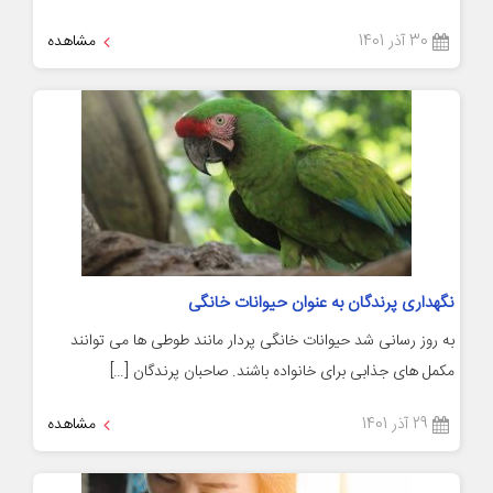
30 آذر 1401
مشاهده
نگهداری پرندگان به عنوان حیوانات خانگی
به روز رسانی شد حیوانات خانگی پردار مانند طوطی ها می توانند
مکمل های جذابی برای خانواده باشند. صاحبان پرندگان […]
29 آذر 1401
مشاهده