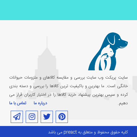
سایت پریکت وب سایت بررسی و مقایسه کالاهای و ملزومات حیوانات
خانگی است. ما بهترین و باکیفیت ترین کالاها را بررسی و دسته بندی
کرده و سپس بهترین پیشنهاد خرید کالاها را در اختیار کاربران قرار می
دهیم.
درباره ما
تماس با ما
کلیه حقوق محفوظ و متعلق به preact می باشد