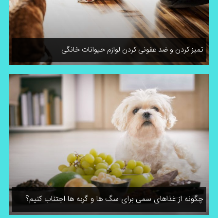
تمیز کردن و ضد عفونی کردن لوازم حیوانات خانگی
چگونه از غذاهای سمی برای سگ ها و گربه ها اجتناب کنیم؟