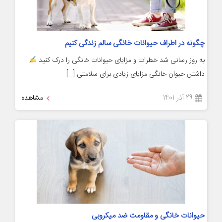
چگونه در اطراف حیوانات خانگی سالم زندگی کنیم
به روز رسانی شد خطرات و مزایای حیوانات خانگی را درک کنید
داشتن حیوان خانگی مزایای زیادی برای سلامتی […]
29 آذر 1401
مشاهده
حیوانات خانگی و مقاومت ضد میکروبی