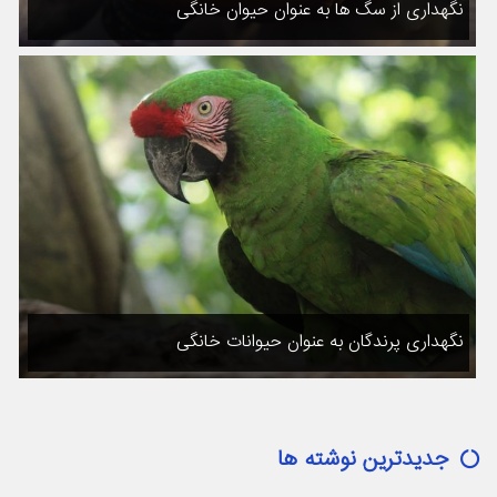
نگهداری از سگ ها به عنوان حیوان خانگی
نگهداری پرندگان به عنوان حیوانات خانگی
جدیدترین نوشته ها