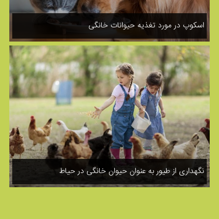
اسکوپ در مورد تغذیه حیوانات خانگی
نگهداری از طیور به عنوان حیوان خانگی در حیاط