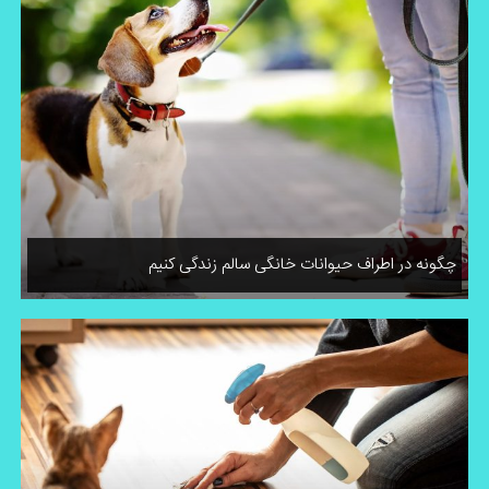
چگونه در اطراف حیوانات خانگی سالم زندگی کنیم