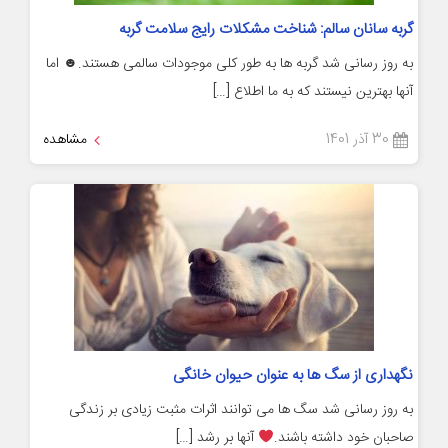
گربه سانان سالم: شناخت مشکلات رایج سلامت گربه
به روز رسانی شد گربه ها به طور کلی موجودات سالمی هستند.☻ اما
آنها بهترین نیستند که به ما اطلاع […]
30 آذر 1401
مشاهده
نگهداری از سگ ها به عنوان حیوان خانگی
به روز رسانی شد سگ ها می توانند اثرات مثبت زیادی بر زندگی
صاحبان خود داشته باشند.
آنها بر رشد […]