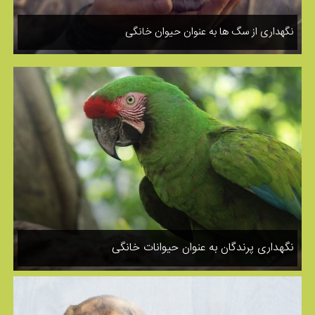
نگهداری از سگ ها به عنوان حیوان خانگی
نگهداری پرندگان به عنوان حیوانات خانگی