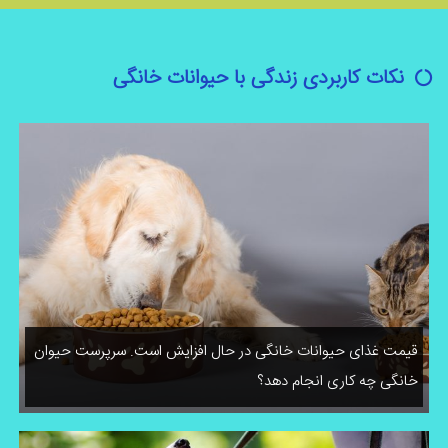
نکات کاربردی زندگی با حیوانات خانگی
قیمت غذای حیوانات خانگی در حال افزایش است. سرپرست حیوان
خانگی چه کاری انجام دهد؟