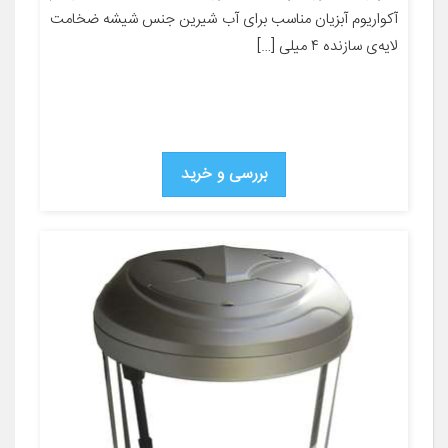
آکواریوم آبزیان مناسب برای آب شیرین جنس شیشه ضخامت
لایه‌ی سازنده ۴ میلی […]
بررسی و خرید