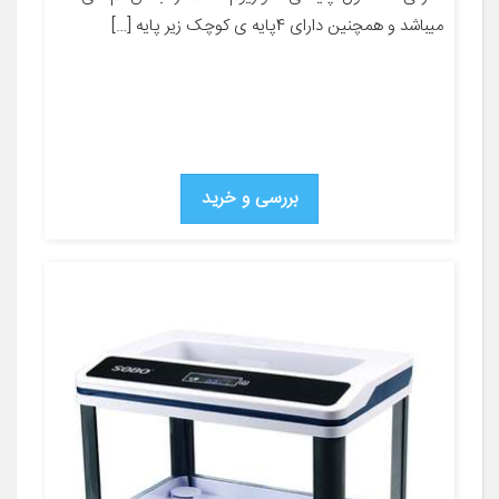
میباشد و همچنین دارای 4پایه ی کوچک زیر پایه […]
بررسی و خرید