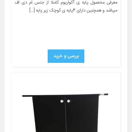
معرفی محصول پایه ی آکواریوم کاملا از جنس ام دی اف
میباشد و همچنین دارای 4پایه ی کوچک زیر پایه […]
بررسی و خرید