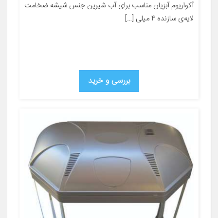
آکواریوم آبزیان مناسب برای آب شیرین جنس شیشه ضخامت
لایه‌ی سازنده ۴ میلی […]
بررسی و خرید