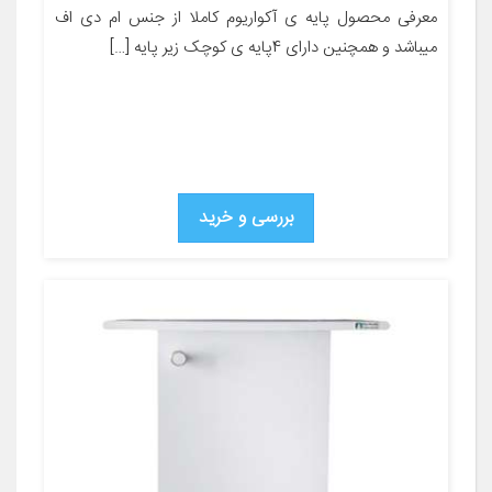
معرفی محصول پایه ی آکواریوم کاملا از جنس ام دی اف
میباشد و همچنین دارای 4پایه ی کوچک زیر پایه […]
بررسی و خرید