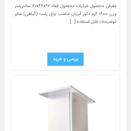
معرفی محصول جزئیات محصول ابعاد ۳۰x۴۶x۹۷ سانتی‌متر
وزن ۱۶۰۰۰ گرم دکور آبزیان مناسب برای پلنت (گیاهی) سایر
توضیحات قابل استفاده […]
بررسی و خرید