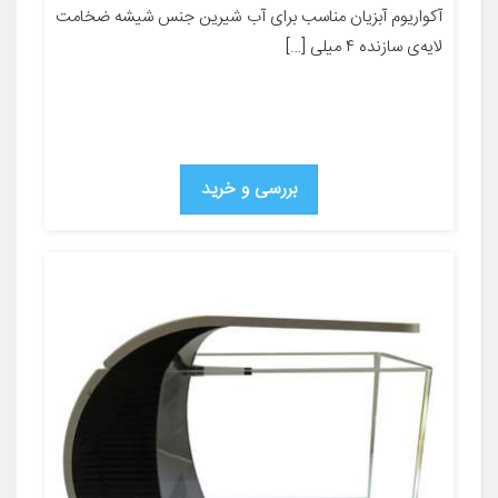
آکواریوم آبزیان مناسب برای آب شیرین جنس شیشه ضخامت
لایه‌ی سازنده ۴ میلی […]
بررسی و خرید