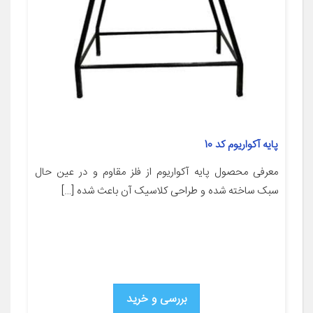
پایه آکواریوم کد 10
معرفی محصول پایه آکواریوم از فلز مقاوم و در عین حال
سبک ساخته شده و طراحی کلاسیک آن باعث شده […]
بررسی و خرید