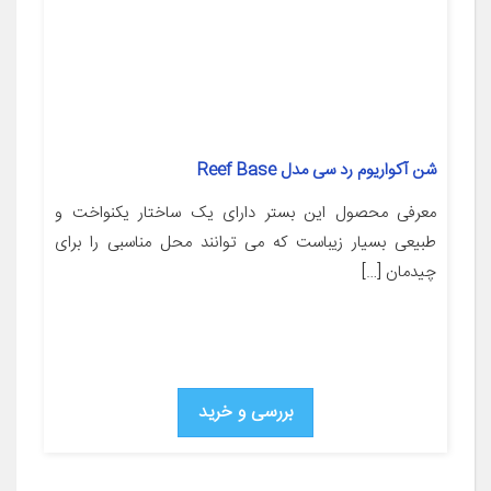
شن آکواریوم رد سی مدل Reef Base
معرفی محصول این بستر دارای یک ساختار یکنواخت و
طبیعی بسیار زیباست که می توانند محل مناسبی را برای
چیدمان […]
بررسی و خرید