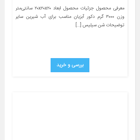
معرفی محصول جزئیات محصول ابعاد ۲۰x۲۰x۲۰ سانتی‌متر
وزن ۳۰۰۰ گرم دکور آبزیان مناسب برای آب شیرین سایر
توضیحات شن سیلیس […]
بررسی و خرید