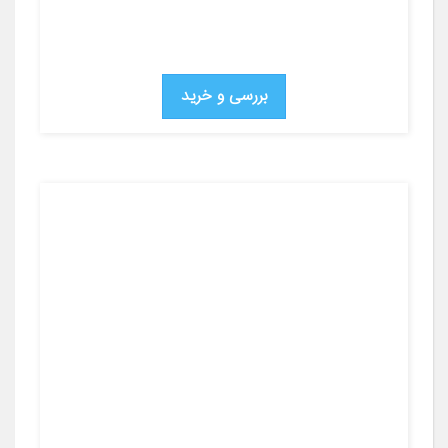
بررسی و خرید