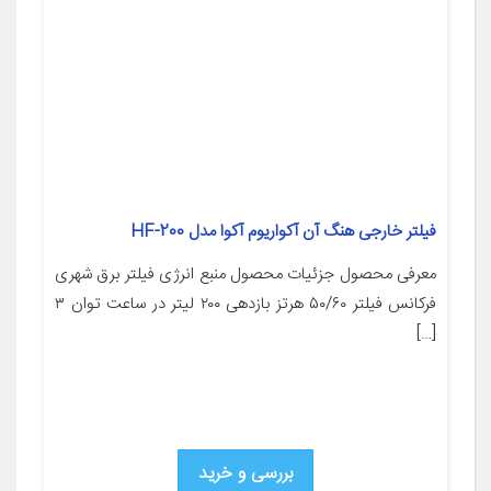
فیلتر خارجی هنگ آن آکواریوم آکوا مدل HF-200
معرفی محصول جزئیات محصول منبع انرژی فیلتر برق شهری
فرکانس فیلتر ۵۰/۶۰ هرتز بازدهی ۲۰۰ لیتر در ساعت توان ۳
[…]
بررسی و خرید