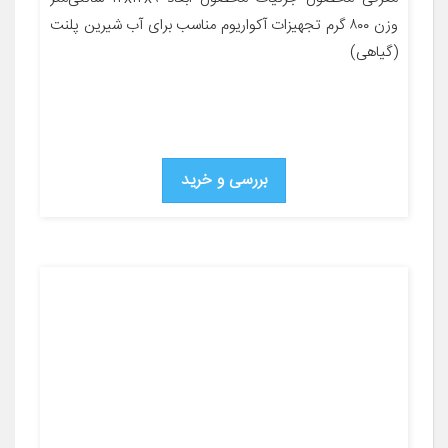
وزن ۸۰۰ گرم تجهیزات آکواریوم مناسب برای آب شیرین پلنت
(گیاهی)
بررسی و خرید