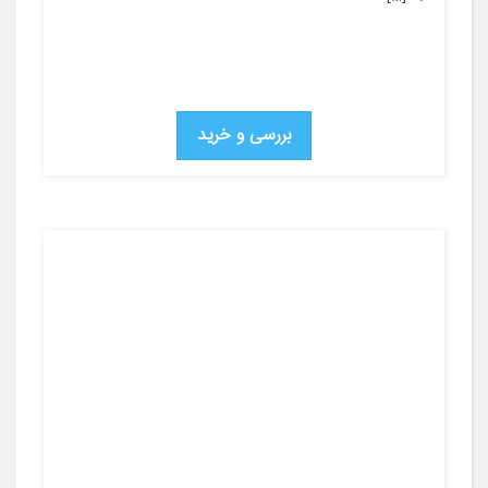
بررسی و خرید