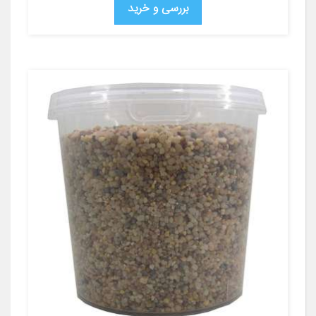
بررسی و خرید