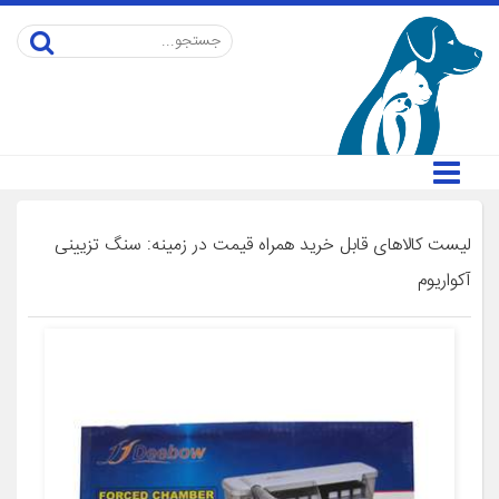
لیست کالاهای قابل خرید همراه قیمت در زمینه: سنگ تزیینی
آکواریوم