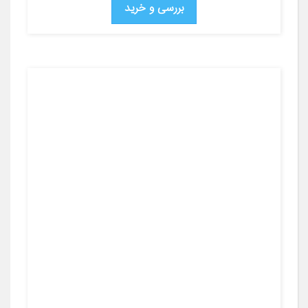
بررسی و خرید