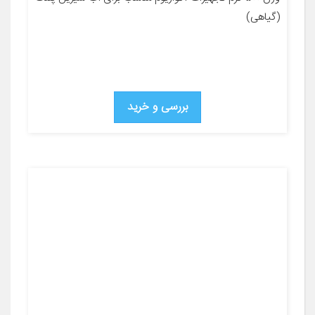
(گیاهی)
بررسی و خرید