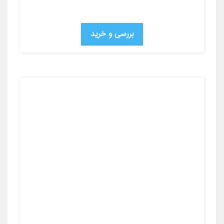
بررسی و خرید