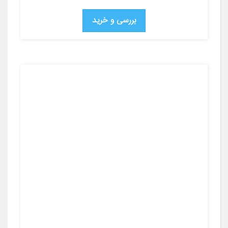
بررسی و خرید