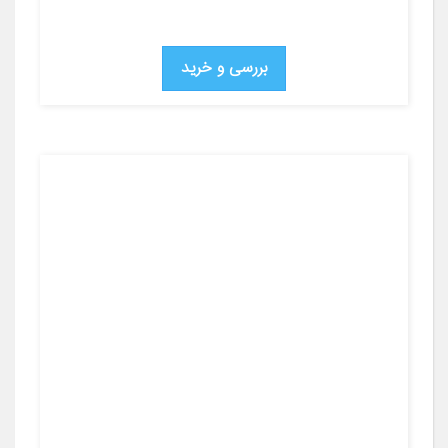
بررسی و خرید