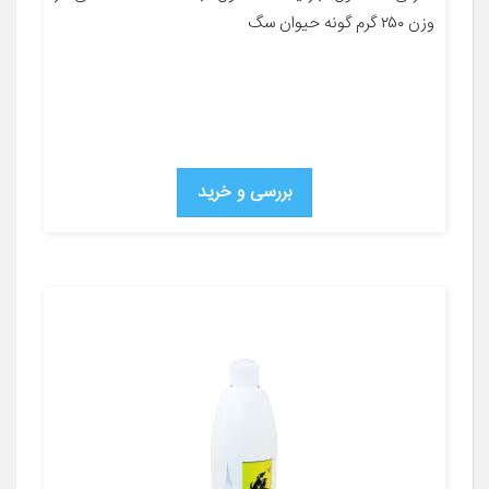
وزن ۲۵۰ گرم گونه حیوان سگ
بررسی و خرید