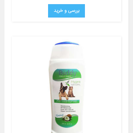
بررسی و خرید