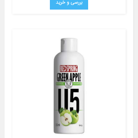
بررسی و خرید