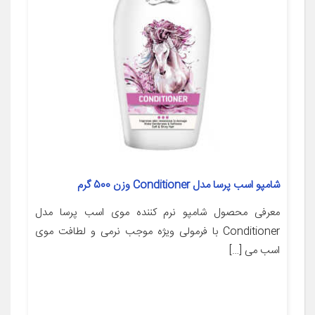
شامپو اسب پرسا مدل Conditioner وزن 500 گرم
معرفی محصول شامپو نرم کننده موی اسب پرسا مدل
Conditioner با فرمولی ویژه موجب نرمی و لطافت موی
اسب می […]