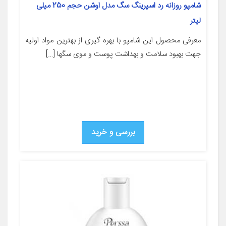
شامپو روزانه رد اسپرینگ سگ مدل اوشن حجم 250 میلی
لیتر
معرفی محصول این شامپو با بهره گیری از بهترین مواد اولیه
جهت بهبود سلامت و بهداشت پوست و موی سگها […]
بررسی و خرید