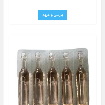
بررسی و خرید