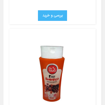
بررسی و خرید