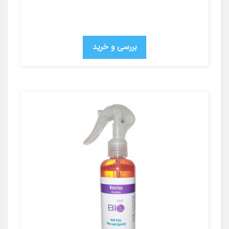
بررسی و خرید