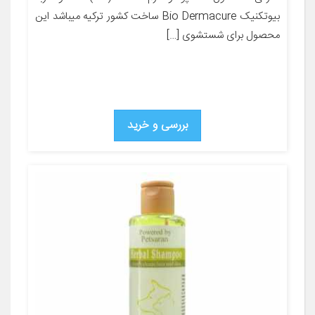
بیوتکنیک Bio Dermacure ساخت کشور ترکیه میباشد این
محصول برای شستشوی […]
بررسی و خرید