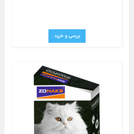
بررسی و خرید