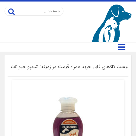
لیست کالاهای قابل خرید همراه قیمت در زمینه: شامپو حیوانات