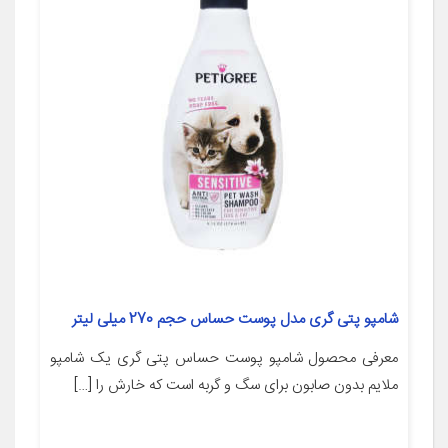
شامپو پتی گری مدل پوست حساس حجم 270 میلی لیتر
معرفی محصول شامپو پوست حساس پتی گری یک شامپو
ملایم بدون صابون برای سگ و گربه است که خارش را […]