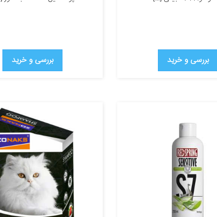
بررسی و خرید
بررسی و خرید