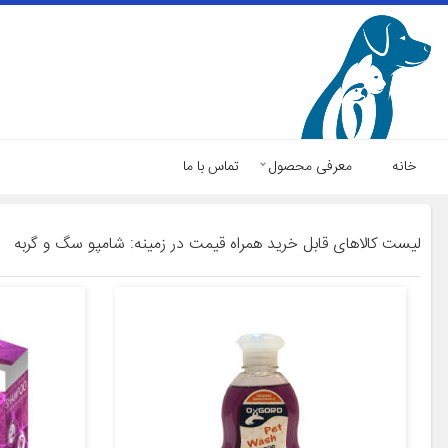
خانه
معرفی محصول
تماس با ما
لیست کالاهای قابل خرید همراه قیمت در زمینه: شامپو سگ و گربه