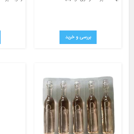
بررسی و خرید