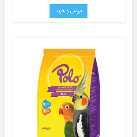
بررسی و خرید