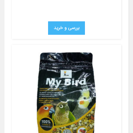
بررسی و خرید