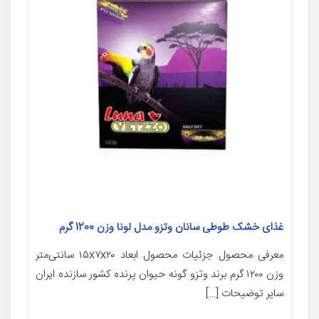
غذای خشک طوطی سانان وتزو مدل لونا وزن 1200 گرم
معرفی محصول جزئیات محصول ابعاد ۱۵x۷x۲۰ سانتی‌متر
وزن ۱۲۰۰ گرم برند وتزو گونه حیوان پرنده کشور سازنده ایران
سایر توضیحات […]