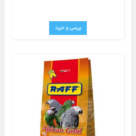
بررسی و خرید