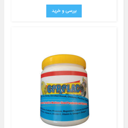
بررسی و خرید