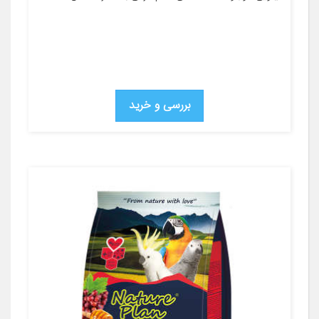
بررسی و خرید