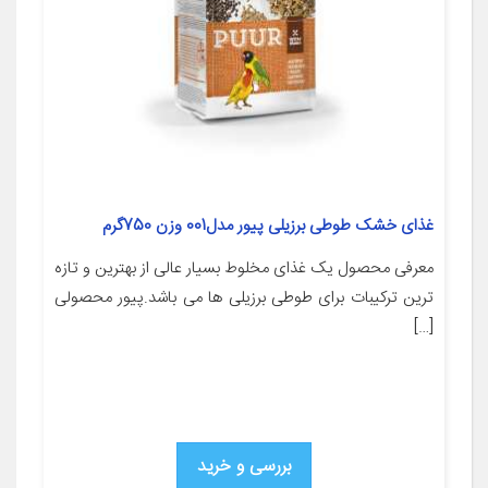
غذای خشک طوطی برزیلی پیور مدل001 وزن 750گرم
معرفی محصول یک غذای مخلوط بسیار عالی از بهترین و تازه
ترین ترکیبات برای طوطی برزیلی ها می باشد.پیور محصولی
[…]
بررسی و خرید