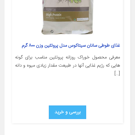
غذای طوطی سانان سیتاکوس مدل پروتئین وزن ۸۰۰ گرم
معرفی محصول خوراک روزانه پروتئین مناسب برای گونه
هایی که رژیم غذایی آنها در طبیعت مقدار زیادی میوه و دانه
[…]
بررسی و خرید