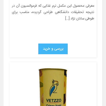
معرفی محصول این مکمل نرم غذایی که فرموالسیون آن در
نتیجه تحقیقات دانشگاهی طراحی گردیده، مناسب برای
طوطی سانان نژاد […]
بررسی و خرید