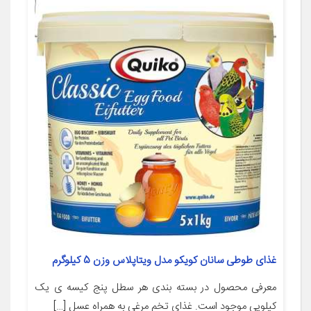
غذای طوطی سانان کویکو مدل ویتاپلاس وزن 5 کیلوگرم
معرفی محصول در بسته بندی هر سطل پنج کیسه ی یک
کیلویی موجود است. غذای تخم مرغی به همراه عسل […]