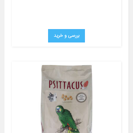
بررسی و خرید