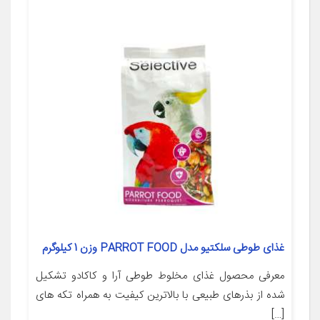
غذای طوطی سلکتیو مدل PARROT FOOD وزن 1 کیلوگرم
معرفی محصول غذای مخلوط طوطی آرا و کاکادو تشکیل
شده از بذرهای طبیعی با بالاترین کیفیت به همراه تکه های
[…]