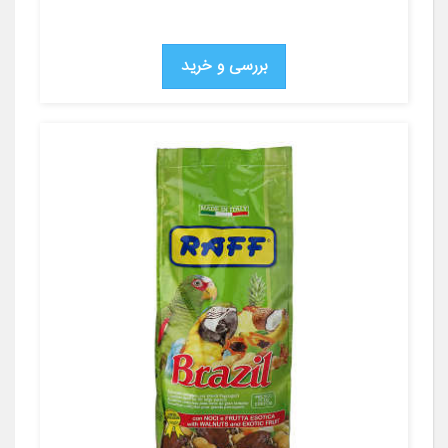
بررسی و خرید