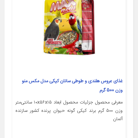
غذای عروس هلندی و طوطی سانان کیکی مدل مکس منو
وزن 500 گرم
معرفی محصول جزئیات محصول ابعاد ۱۰x۵۶x۱۵ سانتی‌متر
وزن ۵۰۰ گرم برند کیکی گونه حیوان پرنده کشور سازنده
آلمان