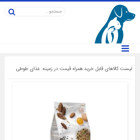
لیست کالاهای قابل خرید همراه قیمت در زمینه: غذای طوطی