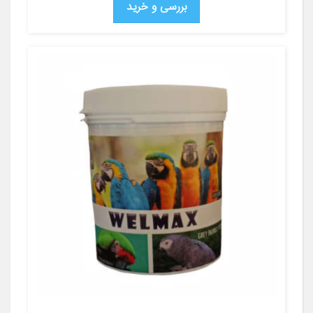
بررسی و خرید