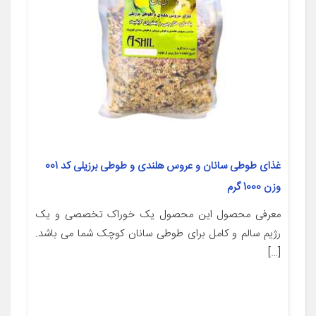
غذای طوطی سانان و عروس هلندی و طوطی برزیلی کد 001
وزن 1000 گرم
معرفی محصول این محصول یک خوراک تخصصی و یک
رژیم سالم و کامل برای طوطی سانان کوچک شما می باشد.
[…]