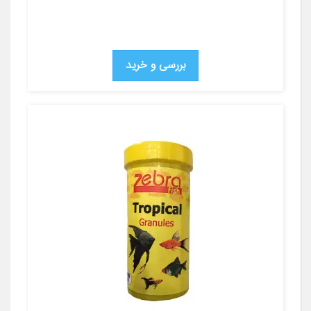
بررسی و خرید