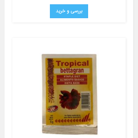
بررسی و خرید