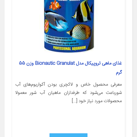
غذای ماهی تروپیکال مدل Bionautic Granulat وزن 55
گرم
معرفی محصول خاص و لاکچری بودن آکواریوم‌های آب
شورباعث می‌شود که طرفداران ماهیان آب شور معمولا
محصولات مورد نیاز خود […]