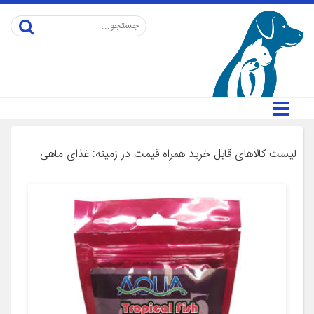
لیست کالاهای قابل خرید همراه قیمت در زمینه: غذای ماهی