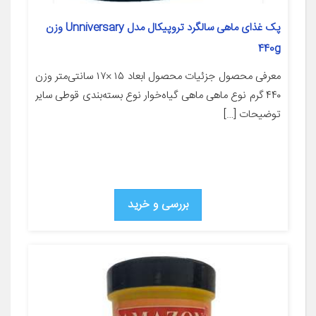
پک غذای ماهی سالگرد تروپیکال مدل Unniversary وزن
440g
معرفی محصول جزئیات محصول ابعاد ۱۵ ×۱۷ سانتی‌متر وزن
۴۴۰ گرم نوع ماهی ماهی گیاه‌خوار نوع بسته‌بندی قوطی سایر
توضیحات […]
بررسی و خرید