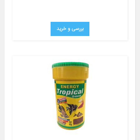
بررسی و خرید