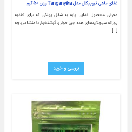
غذای ماهی تروپیکال مدل Tanganyika وزن 50 گرم
معرفی محصول غذایی پایه به شکل پولکی که برای تغذیه
روزانه سیچلایدهای همه چیز خوار و گوشتخوار با منشا دریاچه
[…]
بررسی و خرید