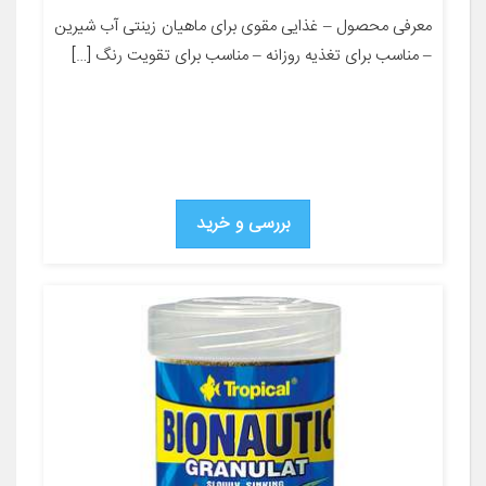
معرفی محصول – غذایی مقوی برای ماهیان زینتی آب شیرین
– مناسب برای تغذیه روزانه – مناسب برای تقویت رنگ […]
بررسی و خرید