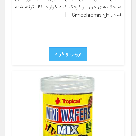
سیچلایدهای جوان و کوچک گیاه خوار در نظر گرفته شده
است.مثل: Simochromis […]
بررسی و خرید