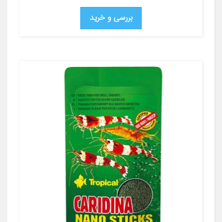
بررسی و خرید