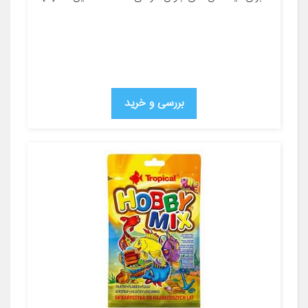
بررسی و خرید