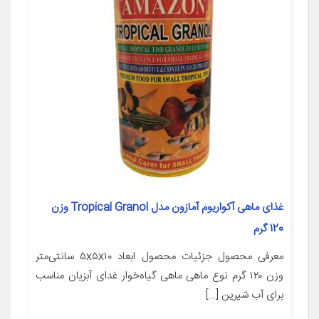
غذای ماهی آکواریوم آمازون مدل Tropical Granol وزن
120 گرم
معرفی محصول جزئیات محصول ابعاد ۵x۵x۱۰ سانتی‌متر
وزن ۱۲۰ گرم نوع ماهی ماهی گیاه‌خوار غدای آبزیان مناسب
برای آب شیرین […]