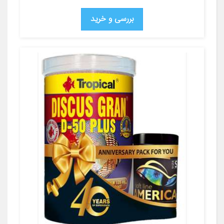
بررسی و خرید