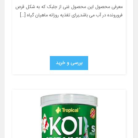
معرفی محصول این محصول غنی از جلبک که به شکل قرص
فرورونده در آب می باشد,برای تغذیه روزانه ماهیان گیاه […]
بررسی و خرید