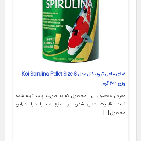
غذای ماهی تروپیکال مدل Koi Spirulina Pellet Size S
وزن 400 گرم
معرفی محصول این محصول که به صورت پلت تهیه شده
است، قابلیت شناور شدن در سطح آب را داراست.این
محصول […]