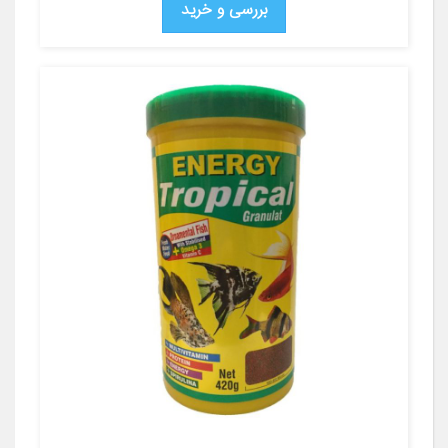
بررسی و خرید