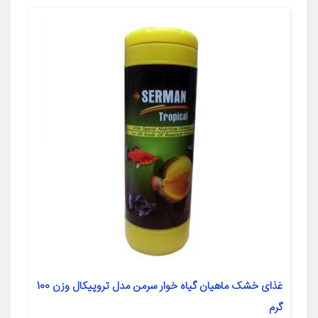
غذای خشک ماهیان گیاه خوار سرمن مدل تروپیکال وزن 100
گرم