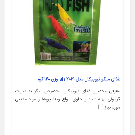
غذای میگو تروپیکال مدل sh-2021 وزن ۱۴۰ گرم
معرفی محصول غذای تروپیکال مخصوص میگو به صورت
گرانولی تهیه شده و حاوی انواع ویتامین‌ها و مواد معدنی
مورد نیاز […]