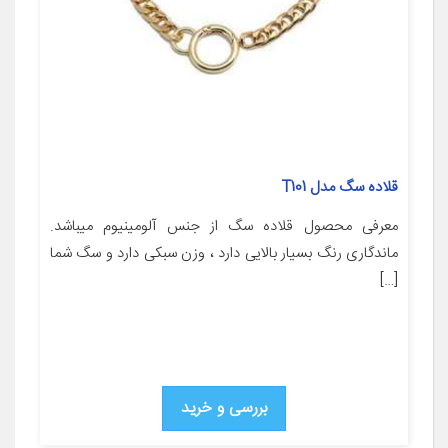
قلاده سگ مدل T101
معرفی محصول قلاده سگ از جنس آلومینیوم میباشد.
ماندگاری رنگ بسیار بالایی دارد ، وزن سبکی دارد و سگ شما
[…]
بررسی و خرید