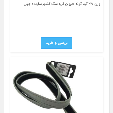
وزن ۲۲۰ گرم گونه حیوان گربه سگ کشور سازنده چین
بررسی و خرید