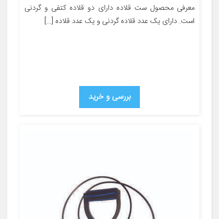
معرفی محصول ست قلاده دارای دو قلاده کتفی و گردنی
است. دارای یک عدد قلاده گردنی و یک عدد قلاده […]
بررسی و خرید