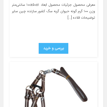
معرفی محصول جزئیات محصول ابعاد ۱۰۰x۵۰x۱ سانتی‌متر
وزن ۱۰۰ گرم گونه حیوان گربه سگ کشور سازنده چین سایر
توضیحات قلاده […]
بررسی و خرید