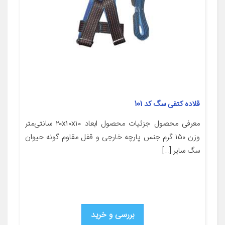
قلاده کتفی سگ کد 101
معرفی محصول جزئیات محصول ابعاد ۲۰x۱۰x۱۰ سانتی‌متر
وزن ۱۵۰ گرم جنس پارچه خارجی و قفل مقاوم گونه حیوان
سگ سایر […]
بررسی و خرید