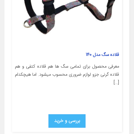
قلاده سگ مدل 140
معرفی محصول برای تمامی سگ ها هم قلاده کتفی و هم
قلاده گرنی جزو لوازم ضروری محسوب میشود. اما هیچکدام
[…]
بررسی و خرید