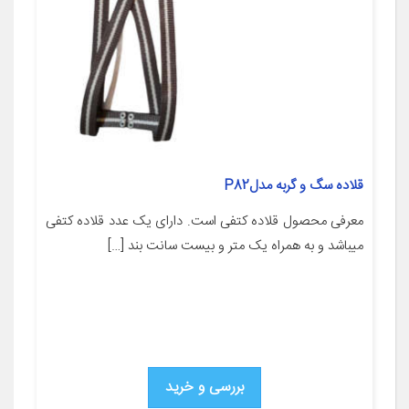
قلاده سگ و گربه مدلP82
معرفی محصول قلاده کتفی است. دارای یک عدد قلاده کتفی
میباشد و به همراه یک متر و بیست سانت بند […]
بررسی و خرید