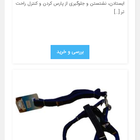
ایستادن، نشتستن و جلوگیری از پارس کردن و کنترل راحت
تر […]
بررسی و خرید