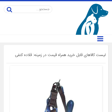
لیست کالاهای قابل خرید همراه قیمت در زمینه: قلاده کتفی