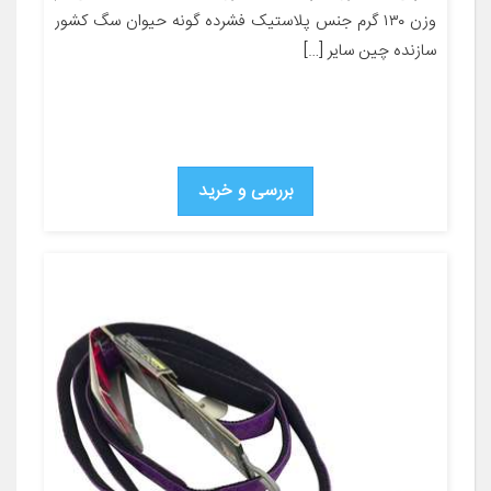
وزن ۱۳۰ گرم جنس پلاستیک فشرده گونه حیوان سگ کشور
سازنده چین سایر […]
بررسی و خرید