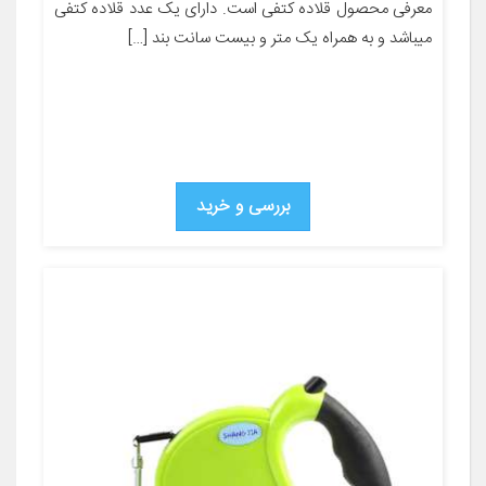
معرفی محصول قلاده کتفی است. دارای یک عدد قلاده کتفی
میباشد و به همراه یک متر و بیست سانت بند […]
بررسی و خرید