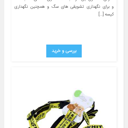
و برای نگهداری تشویقی های سگ و همچنین نگهداری
کیسه […]
بررسی و خرید