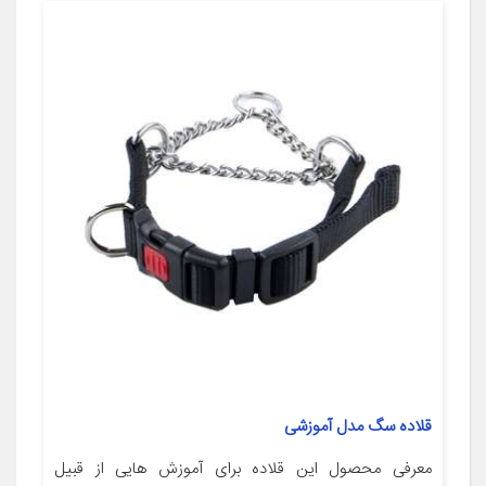
قلاده سگ مدل آموزشی
معرفی محصول این قلاده برای آموزش هایی از قبیل