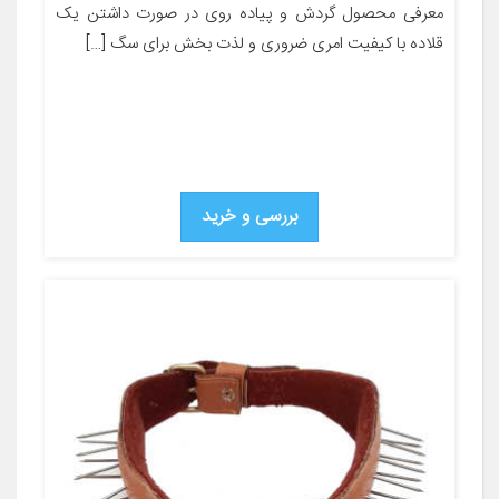
معرفی محصول گردش و پیاده روی در صورت داشتن یک
قلاده با کیفیت امری ضروری و لذت بخش برای سگ […]
بررسی و خرید