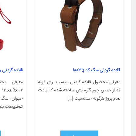
قلاده گردنی سگ کد 1003q
قلاده گردنی و 
معرفی محصول قلاده گردنی مناسب برای توله
معرفی محص
که از جنس چرم گاومیش ساخته شده که باعث
عدم بروز هرگونه حساسیت […]
حیوان سگ گ
توضیحات بند 