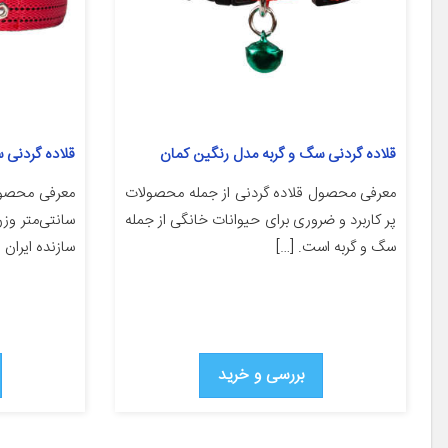
قلاده گردنی سگ و گربه مدل رنگین کمان
قلاده گردنی سگ
معرفی محصول قلاده گردنی از جمله محصولات
پر کاربرد و ضروری برای حیوانات خانگی از جمله
سگ و گربه است. […]
سازنده ایران
بررسی و خرید