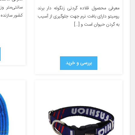
معرفی محصول قلاده گردنی زنگوله دار برند
کشور سازنده 
رومیتو دارای بافت نرم جهت جلوگیری از آسیب
به گردن حیوان است و […]
بررسی و خرید