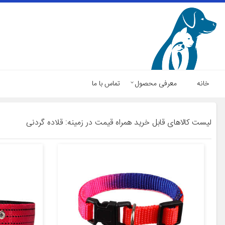
خانه
معرفی محصول
تماس با ما
لیست کالاهای قابل خرید همراه قیمت در زمینه: قلاده گردنی