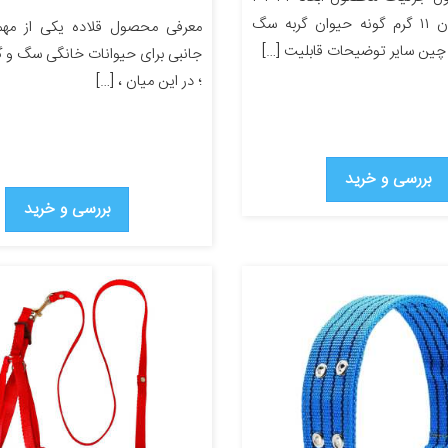
سانتی‌متر وزن ۱۱ گرم گونه حیوان گربه سگ
معرفی محصول قلاده یکی از مهمت
چین سایر توضیحات قابلیت […]
جانبی برای حیوانات خانگی سگ و گر
؛ در این میان ، […]
بررسی و خرید
بررسی و خرید