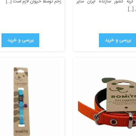
ربه کشور سازنده ایران سایر
زخم توسط حیوان لازم است […]
[…]
بررسی و خرید
بررسی و خرید