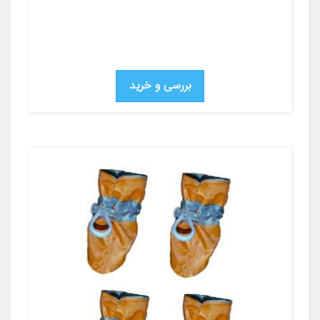
بررسی و خرید