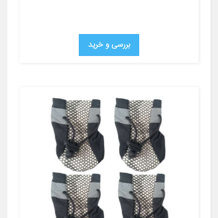
بررسی و خرید