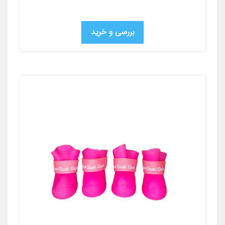
بررسی و خرید