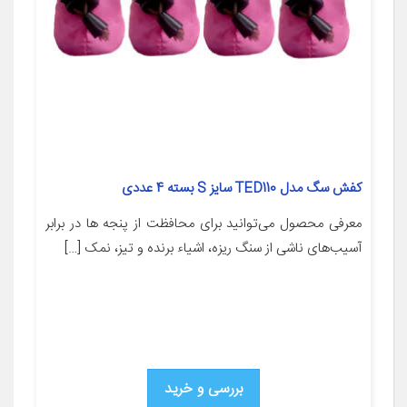
کفش سگ مدل TED110 سایز S بسته 4 عددی
معرفی محصول می‌توانید برای محافظت از پنجه ها در برابر
آسیب‌های ناشی از سنگ ریزه، اشیاء برنده و تیز، نمک […]
بررسی و خرید