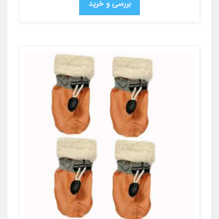
بررسی و خرید