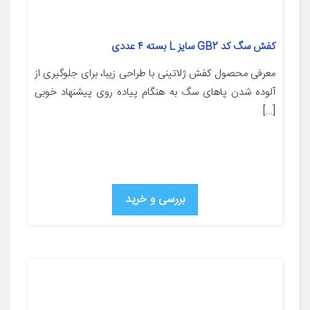
کفش سگ کد GB2 سایز L بسته ۴ عددی
معرفی محصول کفش ژلاتینی با طراحی زیبا، برای جلوگیری از
آلوده شدن پاهای سگ به هنگام پیاده روی پیشنهاد خوبی
[…]
بررسی و خرید