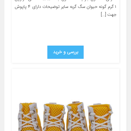
۱ گرم گونه حیوان سگ گربه سایر توضیحات دارای ۴ پاپوش
جهت […]
بررسی و خرید