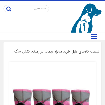
لیست کالاهای قابل خرید همراه قیمت در زمینه: کفش سگ