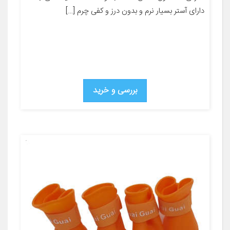
دارای آستر بسیار نرم و بدون درز و کفی چرم […]
بررسی و خرید