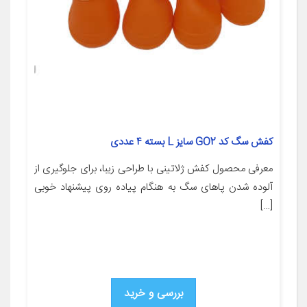
کفش سگ کد GO2 سایز L بسته ۴ عددی
معرفی محصول کفش ژلاتینی با طراحی زیبا، برای جلوگیری از
آلوده شدن پاهای سگ به هنگام پیاده روی پیشنهاد خوبی
[…]
بررسی و خرید