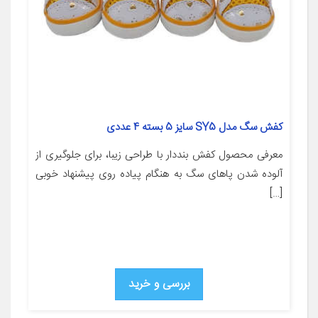
کفش سگ مدل SY5 سایز 5 بسته 4 عددی
معرفی محصول کفش بنددار با طراحی زیبا، برای جلوگیری از
آلوده شدن پاهای سگ به هنگام پیاده روی پیشنهاد خوبی
[…]
بررسی و خرید