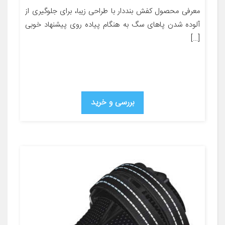
معرفی محصول کفش بنددار با طراحی زیبا، برای جلوگیری از
آلوده شدن پاهای سگ به هنگام پیاده روی پیشنهاد خوبی
[…]
بررسی و خرید