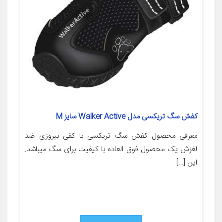
کفش سگ تریکسی مدل Walker Active سایز M
معرفی محصول کفش سگ تریکسی با کفی بیروزی ضد
لغزش یک محصول فوق العاده با کیفیت برای سگ میباشد.
این […]