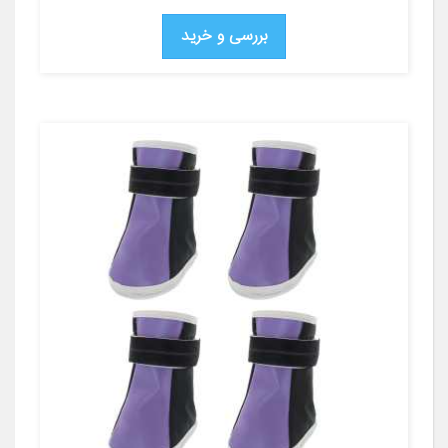
بررسی و خرید