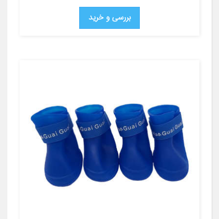
بررسی و خرید