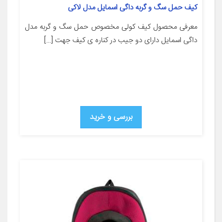
کیف حمل سگ و گربه داگی اسمایل مدل لاکی
معرفی محصول کیف کولی مخصوص حمل سگ و گربه مدل
داگی اسمایل دارای دو جیب در کناره ی کیف جهت […]
بررسی و خرید