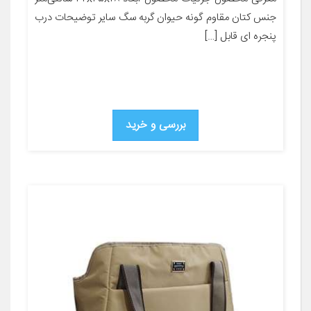
جنس کتان مقاوم گونه حیوان گربه سگ سایر توضیحات درب
پنجره ای قابل […]
بررسی و خرید