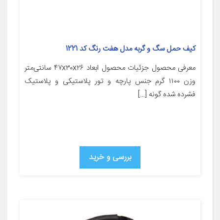
کیف حمل سگ و گربه مدل هفت رنگ کد 1221
معرفی محصول جزئیات محصول ابعاد ۴۷x۳۰x۲۶ سانتی‌متر
وزن ۱۱۰۰ گرم جنس پارچه و تور پلاستیکی و پلاستیک
فشرده شده گونه […]
بررسی و خرید