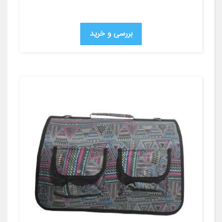
بررسی و خرید