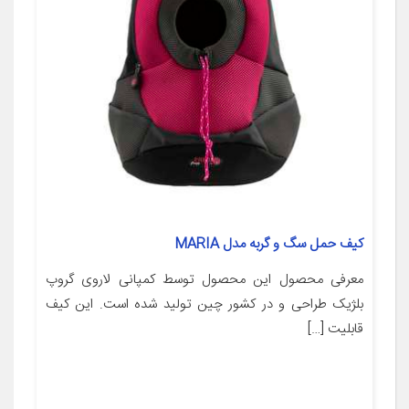
کیف حمل سگ و گربه مدل MARIA
معرفی محصول این محصول توسط کمپانی لاروی گروپ
بلژیک طراحی و در کشور چین تولید شده است. این کیف
قابلیت […]