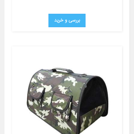
بررسی و خرید