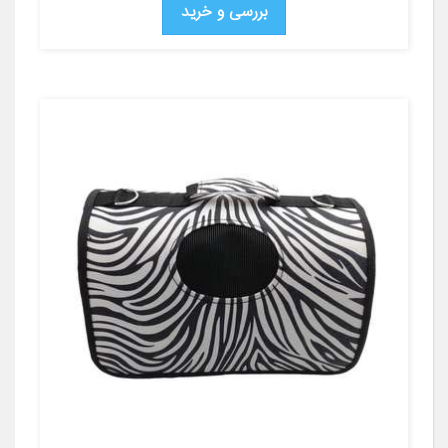
بررسی و خرید