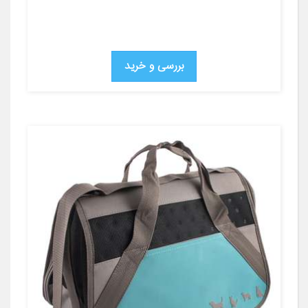
بررسی و خرید