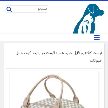
لیست کالاهای قابل خرید همراه قیمت در زمینه: کیف حمل
حیوانات