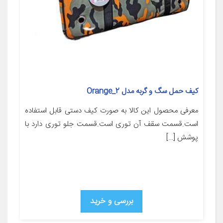
کیف حمل سگ و گربه مدل Orange_2
معرفی محصول این کالا به صورت کیف دستی قابل استفاده
است.قسمت سقف آن توری است.قسمت جلو توری دارد با
پوشش […]
بررسی و خرید