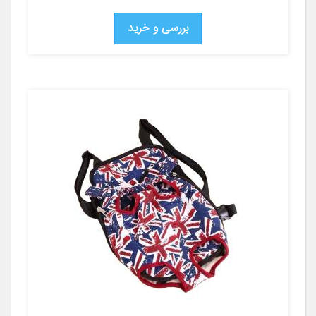
بررسی و خرید