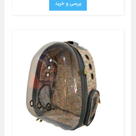
بررسی و خرید