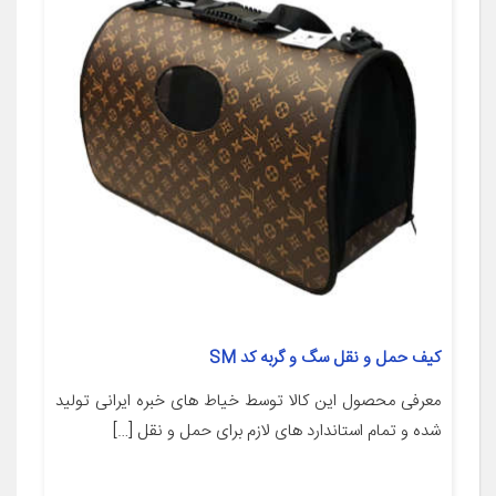
کیف حمل و نقل سگ و گربه کد SM
معرفی محصول این کالا توسط خیاط های خبره ایرانی تولید
شده و تمام استاندارد های لازم برای حمل و نقل […]