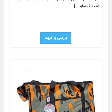
گربه سگ سایر […]
بررسی و خرید