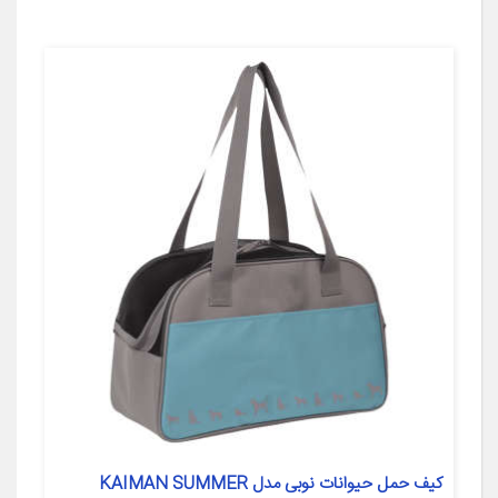
کیف حمل حیوانات نوبی مدل KAIMAN SUMMER