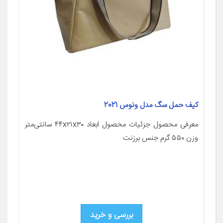
کیف حمل سگ مدل ونوس 2021
معرفی محصول جزئیات محصول ابعاد ۴۴x۲۱x۳۰ سانتی‌متر
وزن ۵۵۰ گرم جنس برزنت
بررسی و خرید