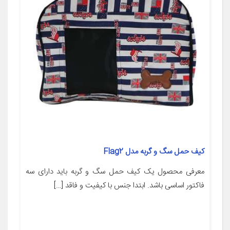
کیف حمل سگ و گربه مدل Flag2
معرفی محصول یک کیف حمل سگ و گربه باید دارای سه
فاکتور اساسی باشد. ابتدا جنس با کیفیت و فاقد […]