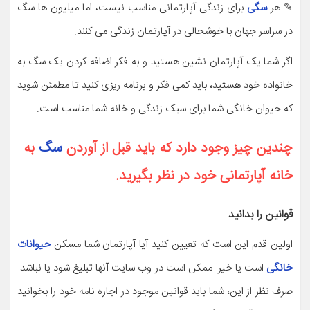
✎ هر
سگی
برای زندگی آپارتمانی مناسب نیست، اما میلیون ها سگ
در سراسر جهان با خوشحالی در آپارتمان زندگی می کنند.
اگر شما یک آپارتمان نشین هستید و به فکر اضافه کردن یک سگ به
خانواده خود هستید، باید کمی فکر و برنامه ریزی کنید تا مطمئن شوید
که حیوان خانگی شما برای سبک زندگی و خانه شما مناسب است.
چندین چیز وجود دارد که باید قبل از آوردن
سگ
به
خانه آپارتمانی خود در نظر بگیرید.
قوانین را بدانید
اولین قدم این است که تعیین کنید آیا آپارتمان شما مسکن
حیوانات
خانگی
است یا خیر. ممکن است در وب سایت آنها تبلیغ شود یا نباشد.
صرف نظر از این، شما باید قوانین موجود در اجاره نامه خود را بخوانید