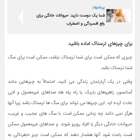
پیشنهاد:
شما یک دوست دارید: حیوانات خانگی برای
رفع افسردگی و اضطراب
برای چیزهای ترسناک اماده باشید
چیزی که ممکن است برای شما ترسناک نباشد، ممکن است برای سگ
شما ترسناک باشد.
وقتی در یک آپارتمان زندگی می کنید، احتمالاً به چیزهایی مانند
آسانسور، راهروهای باریک یا راه پله ها، صداهای غیرمعمول و لابی
عادت کرده اید. این چیزها می تواند برای سگ ها ترسناک باشد زیرا آنها
هرگز نمی دانند چه زمانی ممکن است با سگ های عجیب و غریب،
حیوانات خانگی دیگر یا افراد روبرو شوند. و صداهای غیرمعمول ممکن
است باعث شود آنها هشدار دهند که ممکن است چیز خطرناکی به