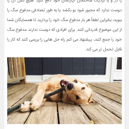
را در و یا نزدیک ساختمان آپارتمان خود دفع کنید. هیچ کس آن را
دوست ندارد که مجبور شود بو بکشد یا به طور تصادفی مدفوع سگ را
ببوید، بنابراین لطفاً هر بار مدفوع سگ خود را بردارید تا همسایگان شما
از این موضوع قدردانی کنند. برای افرادی که دوست ندارند مدفوع سگ
خود را جمع کنند، پیشنهاد می کنم راه حل هایی را بررسی کنند که کار را
قابل تحمل تر می کند.