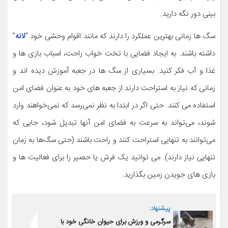
بینی دور نگه دارید.
سگ ها زمانی بهترین عملکرد را دارند که مانند اقوام وحشی خود “
لانه
”
داشته باشند. به ایجاد فضایی با تخت خواب راحت، اسباب بازی ها و
غذا و آب فکر کنید. بسیاری از سگ ها در جعبه آموزش دیده اند و
زمانی که نیاز به استراحت دارند از جعبه های خود به عنوان فضای امن
استفاده می کنند. حتی اگر در ابتدا به نظر نمی‌رسد که نمی‌خواهند وارد
شوند، می‌تواند به سرعت به فضای امن آنها تبدیل شود، جایی که
می‌توانند به تنهایی استراحت کنند و راحت باشند (حتی سگ‌ها به زمان
تنهایی نیاز دارند). می توانید یک فرش یا حصیر را برای فعالیت ها و
بازی های جویدن زمین بگذارید.
پیشنهاد:
سرگرمی و ورزش برای حیوان خانگی خود با