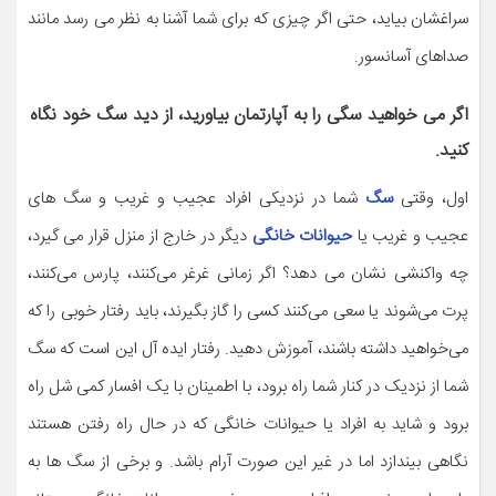
سراغشان بیاید، حتی اگر چیزی که برای شما آشنا به نظر می رسد مانند
صداهای آسانسور.
اگر می خواهید سگی را به آپارتمان بیاورید، از دید سگ خود نگاه
کنید.
اول، وقتی
سگ
شما در نزدیکی افراد عجیب و غریب و سگ های
عجیب و غریب یا
حیوانات خانگی
دیگر در خارج از منزل قرار می گیرد،
چه واکنشی نشان می دهد؟ اگر زمانی غرغر می‌کنند، پارس می‌کنند،
پرت می‌شوند یا سعی می‌کنند کسی را گاز بگیرند، باید رفتار خوبی را که
می‌خواهید داشته باشند، آموزش دهید. رفتار ایده آل این است که سگ
شما از نزدیک در کنار شما راه برود، با اطمینان با یک افسار کمی شل راه
برود و شاید به افراد یا حیوانات خانگی که در حال راه رفتن هستند
نگاهی بیندازد اما در غیر این صورت آرام باشد. و برخی از سگ ها به