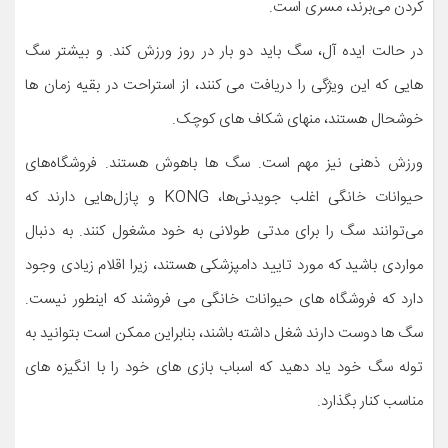
کردن می‌برند، مسری است.
در حالت ایده آل، سگ باید دو بار در روز ورزش کند. و بیشتر سگ
هایی که این ویژگی را دریافت می کنند، از استراحت در بقیه زمان ها
خوشحال هستند، منهای شکاف های کوچک.
ورزش ذهنی نیز مهم است. سگ ها باهوش هستند. فروشگاه‌های
حیوانات خانگی اغلب جویدنی‌ها، KONG و پازل‌هایی دارند که
می‌توانند سگ را برای مدتی طولانی به خود مشغول کنند. به دنبال
مواردی باشید که مورد تایید دامپزشکی هستند، زیرا اقلام زیادی وجود
دارد که فروشگاه های حیوانات خانگی می فروشند که اینطور نیست.
سگ ها دوست دارند شغل داشته باشند، بنابراین ممکن است بتوانید به
توله سگ خود یاد دهید که اسباب بازی های خود را با انگیزه های
مناسب کنار بگذارد.