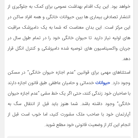
خواهد بود. این یک اقدام بهداشت عمومی برای کمک به جلوگیری از
انتشار تصادفی بیماری ها بین حیوانات خانگی و همه افراد ساکن در
این مرکز است. این بدان معناست که شما به یک دامپزشک مراقبت
های اولیه نیاز دارید تا حیوان خانگی خود را در تمام طول سال در
جریان واکسیناسیون های توصیه شده دامپزشکی و کنترل انگل قرار
دهد.
استثناهای مهمی برای قوانین “عدم اجازه حیوان خانگی” در مسکن
وجود دارد.
حیوانات
خدماتی و حامیان عاطفی طبق قانون اجازه دارند
با صاحبان خود زندگی کنند، حتی اگر یک خط مشی “عدم اجازه حیوان
خانگی” وجود داشته باشد. شما هنوز باید قبل از انتقال سگ به
آپارتمان خود با صاحب ملک مشورت کنید، اما خوب است قبل از
انجام این کار از وضعیت قانونی خود مطلع شوید.