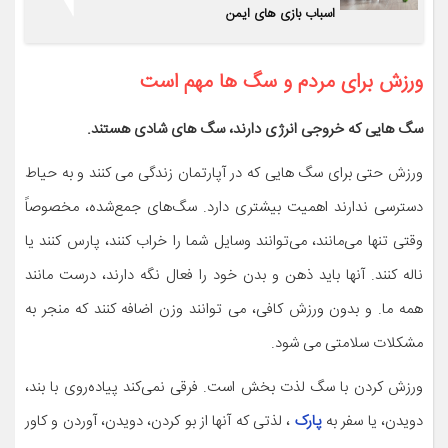
اسباب بازی های ایمن
ورزش برای مردم و سگ ها مهم است
سگ هایی که خروجی انرژی دارند، سگ های شادی هستند.
ورزش حتی برای سگ هایی که در آپارتمان زندگی می کنند و به حیاط
دسترسی ندارند اهمیت بیشتری دارد. سگ‌های جمع‌شده، مخصوصاً
وقتی تنها می‌مانند، می‌توانند وسایل شما را خراب کنند، پارس کنند یا
ناله کنند. آنها باید ذهن و بدن خود را فعال نگه دارند، درست مانند
همه ما. و بدون ورزش کافی، می توانند وزن اضافه کنند که منجر به
مشکلات سلامتی می شود.
ورزش کردن با سگ لذت بخش است. فرقی نمی‌کند پیاده‌روی با بند،
دویدن، یا سفر به
پارک
، لذتی که آنها از بو کردن، دویدن، آوردن و کاور