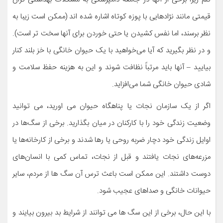
قیمتی مانند نژادهایی با پوزه کوتاه اشاره شده اند (ممکن است زیبا به
نظر برسند، اما نفس کشیدن یا حتی خوردن برای آنها سخت تر است).
و در نظر بگیرید که آیا می‌خواهید با یک حیوان خانگی با خز بلند کنار
بیایید – آنها باید مرتباً نظافت شوند و این به هزینه حفظ سلامت و
شادی حیوان خانگی شما می‌افزاید.
اگر از یک سازمان نجات یا پناهگاه حیوان می اورید، می توانید
وضعیت زندگی خود را با کارکنان در میان بگذارید. برخی از سگ‌ها در
اوایل زندگی خود دچار ضربه روحی یا رها شدند و برخی از کارخانه‌ها یا
مزرعه‌های نجات یافتند و قبل از نجات، تماس کمی با انسان‌های
دوست داشتند. این ممکن است باعث ترس آن سگ ها از مردم، سایر
حیوانات خانگی و صداهای عجیب شود.
با این حال، برخی از این سگ ها می توانند از شرایط بد بیرون بیایند و