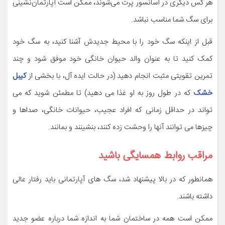
هر کس دیگری در آسانسور پرت می‌شوند، ممکن است آپارتمان‌نشینی
برای سگ شما مناسب نباشد.
قبل از اینکه سگ خود را با محیط جدیدش آشنا کنید، به سگ خود
کمک کنید تا به عنوان والد حیوان خانگی خود موفق شود و چند
تمرین تقویتی مثبت انجام دهید (در حالت ایده آل، با بخشی از
کیبل
خشک
که در طول روز به او غذا می دهید) تا مطمئن شوید که می
تواند در حداقل زمانی که افراد عجیب، حیوانات خانگی، صداها و
چیزها می توانند آنها را وحشت زده کنند، بنشینند و بمانند.
مراقب روابط همسایگی باشید
همانطور که در بالا پیشنهاد شد، سگ های آپارتمانی باید رفتار عالی
داشته باشند.
ممکن است همه در ساختمان شما به اندازه شما درباره عضو جدید