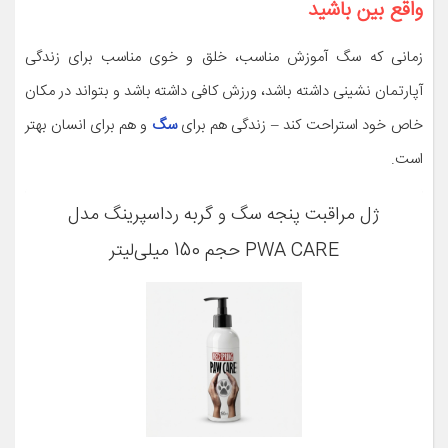
واقع بین باشید
زمانی که سگ آموزش مناسب، خلق و خوی مناسب برای زندگی
آپارتمان نشینی داشته باشد، ورزش کافی داشته باشد و بتواند در مکان
خاص خود استراحت کند – زندگی هم برای
سگ
و هم برای انسان بهتر
است.
ژل مراقبت پنجه سگ و گربه رداسپرینگ مدل
PWA CARE حجم 150 میلی‌لیتر