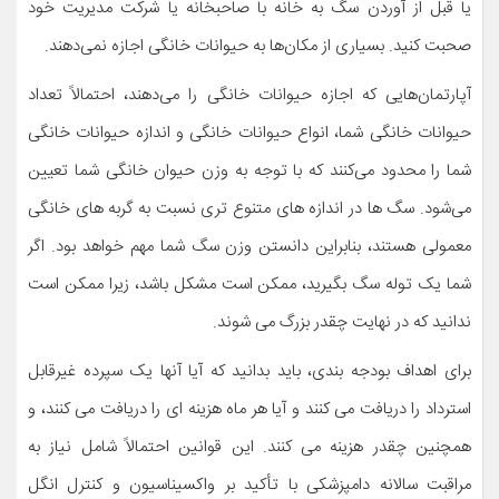
یا قبل از آوردن سگ به خانه با صاحبخانه یا شرکت مدیریت خود
صحبت کنید. بسیاری از مکان‌ها به حیوانات خانگی اجازه نمی‌دهند.
آپارتمان‌هایی که اجازه حیوانات خانگی را می‌دهند، احتمالاً تعداد
حیوانات خانگی شما، انواع حیوانات خانگی و اندازه حیوانات خانگی
شما را محدود می‌کنند که با توجه به وزن حیوان خانگی شما تعیین
می‌شود. سگ ها در اندازه های متنوع تری نسبت به گربه های خانگی
معمولی هستند، بنابراین دانستن وزن سگ شما مهم خواهد بود. اگر
شما یک توله سگ بگیرید، ممکن است مشکل باشد، زیرا ممکن است
ندانید که در نهایت چقدر بزرگ می شوند.
برای اهداف بودجه بندی، باید بدانید که آیا آنها یک سپرده غیرقابل
استرداد را دریافت می کنند و آیا هر ماه هزینه ای را دریافت می کنند، و
همچنین چقدر هزینه می کنند. این قوانین احتمالاً شامل نیاز به
مراقبت سالانه دامپزشکی با تأکید بر واکسیناسیون و کنترل انگل