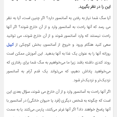
این را در نظر بگیرید.
آیا سگ شما نیاز به رفتن به آسانسور دارد؟ اگر چنین است، آیا به نظر
می رسد که آنها راحت به آسانسور وارد و از آن خارج شوند؟ اگر آنها
راحت نیستند که وارد آسانسور شوند و از آن خارج شوند، می توانید
سعی کنید هنگام ورود و خروج از آسانسور، بخش کوچکی از
کیبل
روزانه آنها را به عنوان یک غذا به آنها بدهید. این آموزش ممکن است
روند کندی داشته باشد زیرا ما می‌خواهیم به سگ شما برای رفتاری که
می‌خواهید پاداش دهیم، که می‌تواند یک قدم آرام به آسانسور
نزدیک‌تر و نزدیک‌تر شود.
اگر آنها راحت به آسانسور وارد و از آن خارج می شوند، سؤال بعدی این
است که چگونه به شخص دیگری (فرد یا حیوان خانگی) در آسانسور با
آنها پاسخ خواهند داد؟ اگر آنها غرغر می‌کنند، پارس می‌کنند یا به سمت