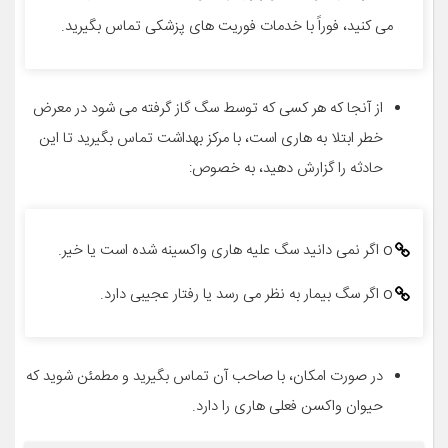
می کنید، فوراً با خدمات فوریت های پزشکی تماس بگیرید.
از آنجا که هر کسی که توسط سگ گاز گرفته می شود در معرض
خطر ابتلا به هاری است، با مرکز بهداشت تماس بگیرید تا این
حادثه را گزارش دهید، به خصوص:
o اگر نمی دانید سگ علیه هاری واکسینه شده است یا خیر.
o اگر سگ بیمار به نظر می رسد یا رفتار عجیبی دارد.
در صورت امکان، با صاحب آن تماس بگیرید و مطمئن شوید که
حیوان واکسن فعلی هاری را دارد.