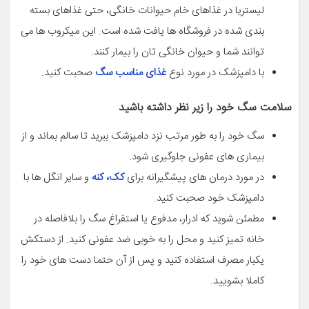
لیستریا در غذاهای خام حیوانات خانگی، حتی غذاهای بسته
بندی شده در فروشگاه ها یافت شده است. این میکروب ها می
توانند شما و حیوان خانگی تان را بیمار کنند.
با دامپزشک در مورد نوع
غذای مناسب سگ
صحبت کنید.
سلامت سگ خود را زیر نظر داشته باشید
سگ خود را به طور مرتب نزد دامپزشک ببرید تا سالم بماند و از
بیماری های عفونی جلوگیری شود.
در مورد درمان های پیشگیرانه برای
کک، کنه
و سایر انگل ها با
دامپزشک خود صحبت کنید.
مطمئن شوید که ادرار، مدفوع یا استفراغ سگ را بلافاصله در
خانه تمیز کنید و محل را به خوبی ضد عفونی کنید. از دستکش
یکبار مصرف استفاده کنید و پس از آن حتما دست های خود را
کاملا بشویید.