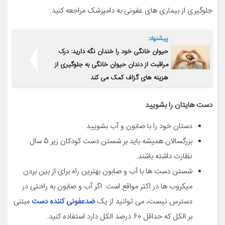
جلوگیری از بیماری های عفونی به دامپزشک مراجعه کنید.
پیشنهاد:
حیوان خانگی خود را خندان نگه دارید: درک
مراقبت از دندان حیوان خانگی به جلوگیری از
هزینه های گزاف کمک می کند
دست هایتان را بشویید
دستان خود را با صابون و آب بشویید
بزرگسالان همیشه باید بر شستن دست کودکان زیر 5 سال
نظارت داشته باشند.
شستن دست ها با آب و صابون بهترین راه برای از بین بردن
میکروب ها در اکثر مواقع است. اگر آب و صابون به راحتی در
دسترس نیست، می توانید از یک
ضدعفونی کننده دست
مبتنی
بر الکل که حداقل 60 درصد الکل دارد استفاده کنید.