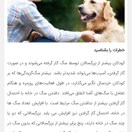
خطرات را بشناسید
کودکان بیشتر از بزرگسالان توسط سگ گاز گرفته می‌شوند و در صورت
گاز گرفتن، آسیب‌ها می‌تواند شدیدتر باشد. بیشتر سگ‌گزیدگی‌ها که بر
کودکان خردسال تأثیر می‌گذارد، در طول فعالیت‌های روزمره و هنگام
تعامل با سگ‌های آشنا اتفاق می‌افتد. داشتن سگ در خانه با احتمال
گاز گرفتن بیشتر از نداشتن سگ مرتبط است. با افزایش تعداد سگ ها
در خانه، احتمال گاز گرفتن نیز افزایش می یابد. بزرگسالانی که دو یا
چند سگ در خانه دارند، پنج برابر بیشتر از بزرگسالانی که بدون سگ در