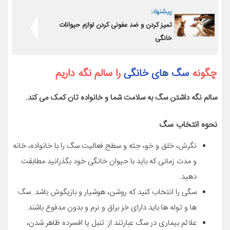
پیشنهاد:
تمیز کردن و ضد عفونی کردن لوازم حیوانات
خانگی
چگونه
سگ های خانگی
را سالم نگه داریم
سالم نگه داشتن سگ به سلامت شما و خانواده تان کمک می کند.
نحوه انتخاب سگ
نگرش، خلق و خو، جثه و سطح فعالیت سگ را با خانواده، خانه
و مدت زمانی که باید با حیوان خانگی خود بگذرانید مطابقت
دهید.
سگی را انتخاب کنید که روشن، هوشیار و بازیگوش باشد. سگ
ها و توله ها باید دارای خز براق و نرم و بدون مدفوع باشند.
علائم بیماری در سگ عبارتند از: تنبل یا افسرده ظاهر شدن،