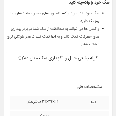
سگ خود را واکسینه کنید
سگ خود را در مورد واکسیناسیون های معمول مانند هاری به
روز نگه دارید.
واکسن ها می توانند به محافظت از سگ شما در برابر بیماری
های خطرناک کمک کنند و به آنها کمک کنند تا عمر طولانی تری
داشته باشند.
کوله پشتی حمل و نگهداری سگ مدل C200