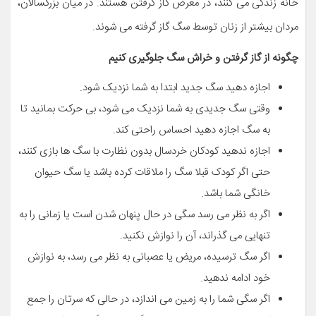
خانه زندگی می کنند، در معرض گاز گرفتن هستند. در میان بزرگسالان،
مردان بیشتر از زنان توسط سگ گاز گرفته می شوند.
چگونه از گاز گرفتن و خراش سگ جلوگیری کنیم
اجازه دهید سگ جدید ابتدا به شما نزدیک شود.
وقتی سگ جدیدی به شما نزدیک می شود، بی حرکت بمانید تا
به سگ اجازه دهید احساس راحتی کند.
اجازه ندهید کودکان خردسال بدون نظارت با سگ ها بازی کنند،
حتی اگر کودک قبلا سگ را ملاقات کرده باشد یا سگ حیوان
خانگی شما باشد.
اگر به نظر می رسد سگی در حال پنهان شدن است یا زمانی را به
تنهایی می گذراند، آن را نوازش نکنید.
اگر سگ ترسیده، مریض یا عصبانی به نظر می رسد، به نوازش
خود ادامه ندهید.
اگر سگی شما را به زمین می اندازد، در حالی که سرتان را جمع