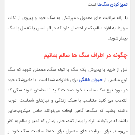
تمیز کردن سگ‌ها
است.
با ارائه مراقبت های معمول دامپزشکی به سگ خود و پیروی از نکات
مربوط به افراد سالم، کمتر احتمال دارد که در اثر لمس یا تعامل با سگ
بیمار شوید.
چگونه در اطراف سگ ها سالم بمانیم
قبل از خرید یا پذیرش یک سگ یا توله سگ، مطمئن شوید که سگ
نوع مناسبی از
حیوان خانگی
برای خانواده شما است. با دامپزشک خود
در مورد نوع سگ مناسب خود صحبت کنید تا مطمئن شوید سگی که
انتخاب می کنید متناسب با سبک زندگی و نیازهای شماست. توجه
داشته باشید که سگ‌ها گاهی اوقات می‌توانند حامل میکروب‌هایی
باشند که می‌توانند افراد را بیمار کنند، حتی زمانی که تمیز و سالم به نظر
می‌رسند. برای مراقبت های معمول برای حفظ سلامت سگ خود و