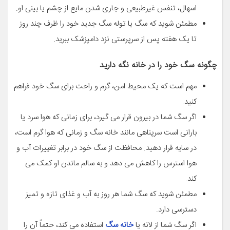
اسهال، تنفس غیرطبیعی و جاری شدن مایع از چشم یا بینی او.
مطمئن شوید که سگ یا توله سگ جدید خود را ظرف چند روز
تا یک هفته پس از سرپرستی نزد دامپزشک ببرید.
چگونه سگ خود را در خانه نگه دارید
مهم است که یک محیط امن، گرم و راحت برای سگ خود فراهم
کنید.
اگر سگ شما در بیرون قرار می گیرد، برای زمانی که هوا سرد یا
بارانی است سرپناهی مانند خانه سگ و زمانی که هوا گرم است،
در سایه قرار دهید. محافظت از سگ خود در برابر تغییرات آب و
هوا استرس را کاهش می دهد و به سالم ماندن او کمک می
کند.
مطمئن شوید که سگ شما هر روز به آب و غذای تازه و تمیز
دسترسی دارد.
اگر سگ شما از لانه یا
خانه سگ
استفاده می کند، حتماً آن را