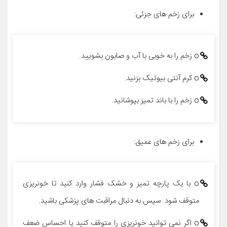
برای زخم های جزئی:
o زخم را به خوبی با آب و صابون بشویید.
o کرم آنتی بیوتیک بزنید.
o زخم را با باند تمیز بپوشانید.
برای زخم های عمیق:
o با یک پارچه تمیز و خشک فشار وارد کنید تا خونریزی
متوقف شود. سپس به دنبال مراقبت های پزشکی باشید.
o اگر نمی توانید خونریزی را متوقف کنید یا احساس ضعف