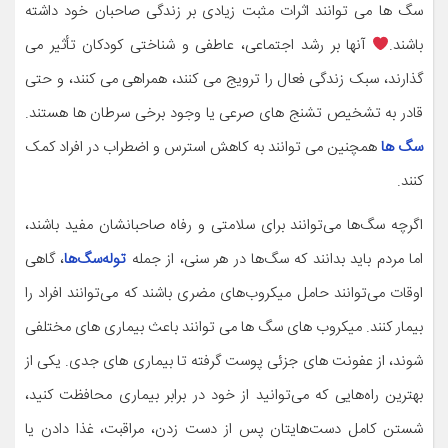
سگ ها می توانند اثرات مثبت زیادی بر زندگی صاحبان خود داشته
باشند.
آنها بر رشد اجتماعی، عاطفی و شناختی کودکان تأثیر می
گذارند، سبک زندگی فعال را ترویج می کنند، همراهی می کنند، و حتی
قادر به تشخیص تشنج های صرعی یا وجود برخی سرطان ها هستند.
سگ ها
همچنین می توانند به کاهش استرس و اضطراب در افراد کمک
کنند.
اگرچه سگ‌ها می‌توانند برای سلامتی و رفاه صاحبانشان مفید باشند،
اما مردم باید بدانند که سگ‌ها در هر سنی، از جمله
توله‌سگ‌ها
، گاهی
اوقات می‌توانند حامل میکروب‌های مضری باشند که می‌توانند افراد را
بیمار کنند. میکروب های سگ ها می توانند باعث بیماری های مختلفی
شوند، از عفونت های جزئی پوست گرفته تا بیماری های جدی. یکی از
بهترین راه‌هایی که می‌توانید از خود در برابر بیماری محافظت کنید،
شستن کامل دست‌هایتان پس از دست زدن، مراقبت، غذا دادن یا