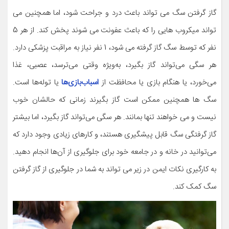
گاز گرفتن سگ می تواند باعث درد و جراحت شود، اما همچنین می
تواند میکروب هایی را که باعث عفونت می شوند پخش کند. از هر 5
نفر که توسط سگ گاز گرفته می شود، 1 نفر نیاز به مراقبت پزشکی دارد.
هر سگی می‌تواند گاز بگیرد، به‌ویژه وقتی می‌ترسد، عصبی، غذا
می‌خورد، یا هنگام بازی یا محافظت از
اسباب‌بازی‌ها
یا توله‌ها است.
سگ ها همچنین ممکن است گاز بگیرند زمانی که حالشان خوب
نیست و می خواهند تنها بمانند. هر سگی می‌تواند گاز بگیرد، اما بیشتر
گاز گرفتگی سگ قابل پیشگیری هستند، و کارهای زیادی وجود دارد که
می‌توانید در خانه و در جامعه خود برای جلوگیری از آن‌ها انجام دهید.
به کارگیری نکات ایمن در زیر می تواند به شما در جلوگیری از گاز گرفتن
سگ کمک کند.