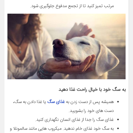
مرتب تمیز کنید تا از تجمع مدفوع جلوگیری شود.
به سگ خود با خیال راحت غذا دهید
همیشه پس از دست زدن به
غذای سگ
یا غذا دادن به سگ،
دست های خود را بشویید.
غذای سگ را جدا از غذای انسان نگهداری کنید.
به سگ خود غذای خام ندهید. میکروب هایی مانند سالمونلا و